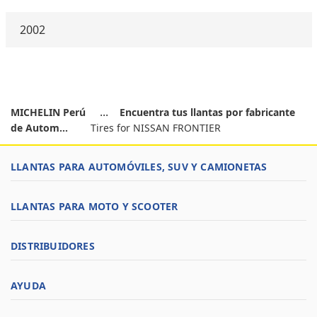
2002
MICHELIN Perú
Encuentra tus llantas por fabricante
de Autom...
Tires for NISSAN FRONTIER
LLANTAS PARA AUTOMÓVILES, SUV Y CAMIONETAS
LLANTAS PARA MOTO Y SCOOTER
DISTRIBUIDORES
AYUDA