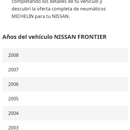
completando los detalles de tu vehículo y
descubrí la oferta completa de neumáticos
MICHELIN para tu NISSAN.
Años del vehículo NISSAN FRONTIER
2008
2007
2006
2005
2004
2003