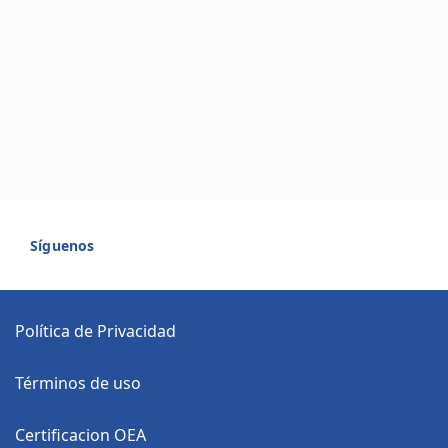
Síguenos
Política de Privacidad
Términos de uso
Certificacion OEA