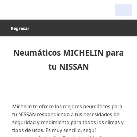
Regresar
Neumáticos MICHELIN para
tu NISSAN
Michelin te ofrece los mejores neumáticos para
tu NISSAN respondiendo a tus necesidades de
seguridad y rendimiento para todos los climas y
tipos de usos. Es muy sencillo, seguí