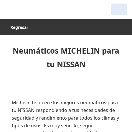
Regresar
Neumáticos MICHELIN para
tu NISSAN
Michelin te ofrece los mejores neumáticos para
tu NISSAN respondiendo a tus necesidades de
seguridad y rendimiento para todos los climas y
tipos de usos. Es muy sencillo, seguí