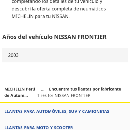
completando los detalles de tu vehículo y
descubrí la oferta completa de neumáticos
MICHELIN para tu NISSAN.
Años del vehículo NISSAN FRONTIER
2003
MICHELIN Perú
Encuentra tus llantas por fabricante
de Autom...
Tires for NISSAN FRONTIER
LLANTAS PARA AUTOMÓVILES, SUV Y CAMIONETAS
LLANTAS PARA MOTO Y SCOOTER