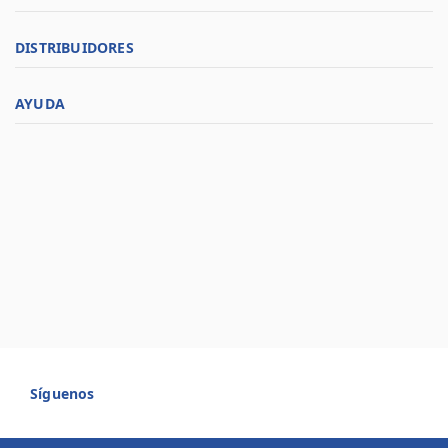
DISTRIBUIDORES
AYUDA
Síguenos