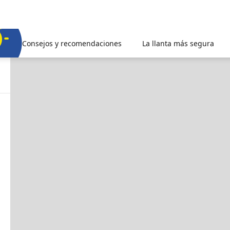
Consejos y recomendaciones
La llanta más segura