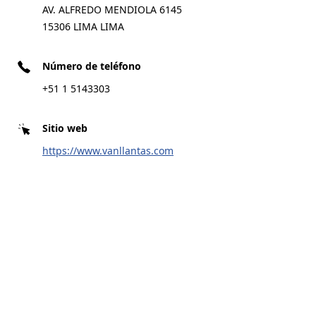
AV. ALFREDO MENDIOLA 6145
15306 LIMA LIMA
Número de teléfono
+51 1 5143303
Sitio web
https://www.vanllantas.com