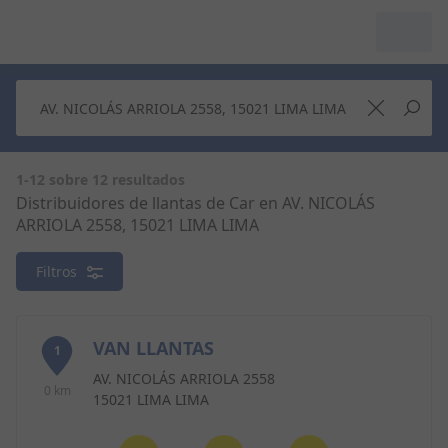
1-12 sobre 12 resultados
Distribuidores de llantas de Car en AV. NICOLÁS
ARRIOLA 2558, 15021 LIMA LIMA
Filtros
VAN LLANTAS
1
AV. NICOLÁS ARRIOLA 2558
0 km
15021 LIMA LIMA