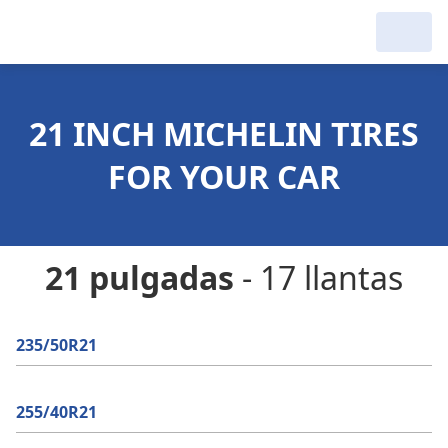
21 INCH MICHELIN TIRES
FOR YOUR CAR
21 pulgadas
- 17 llantas
235/50R21
255/40R21