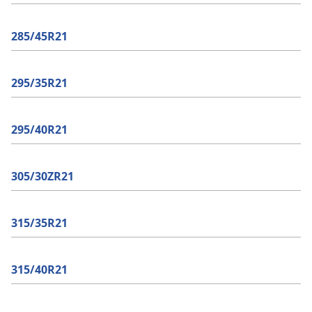
285/45R21
295/35R21
295/40R21
305/30ZR21
315/35R21
315/40R21