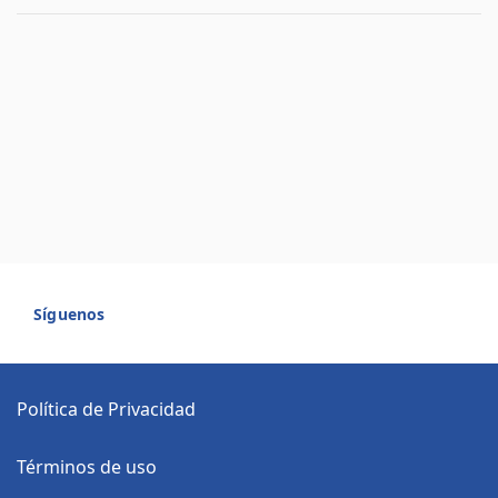
Síguenos
Política de Privacidad
Términos de uso