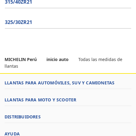
315/40ZR21
325/30ZR21
MICHELIN Perú
inicio auto
Todas las medidas de
llantas
LLANTAS PARA AUTOMÓVILES, SUV Y CAMIONETAS
LLANTAS PARA MOTO Y SCOOTER
DISTRIBUIDORES
AYUDA