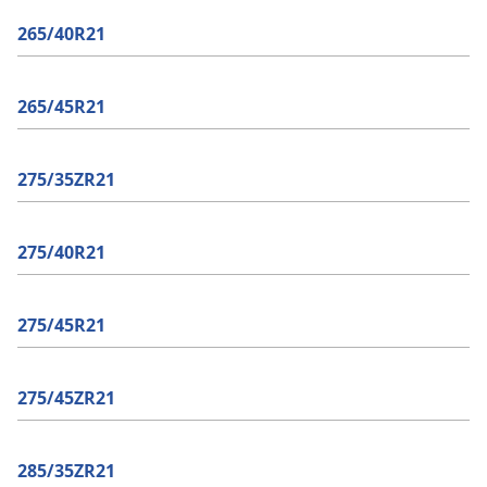
265/40R21
265/45R21
275/35ZR21
275/40R21
275/45R21
275/45ZR21
285/35ZR21