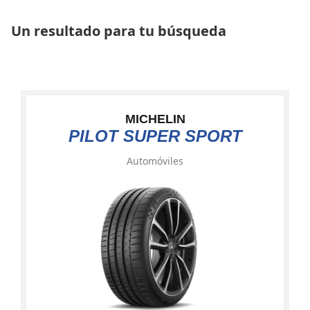
Un resultado para tu búsqueda
MICHELIN
PILOT SUPER SPORT
Automóviles