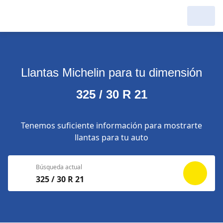
Llantas Michelin para tu dimensión
325 / 30 R 21
Tenemos suficiente información para mostrarte
llantas para tu auto
Búsqueda actual
325 / 30 R 21