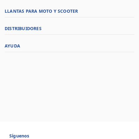
LLANTAS PARA MOTO Y SCOOTER
DISTRIBUIDORES
AYUDA
Síguenos