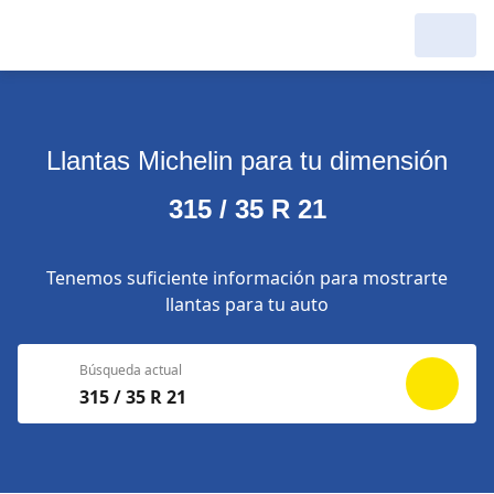
Llantas Michelin para tu dimensión
315 / 35 R 21
Tenemos suficiente información para mostrarte
llantas para tu auto
Búsqueda actual
315 / 35 R 21