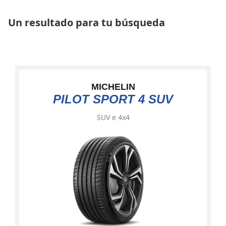
Un resultado para tu búsqueda
MICHELIN
PILOT SPORT 4 SUV
SUV e 4x4