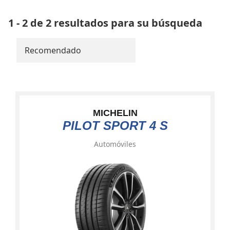
1 - 2 de 2 resultados para su búsqueda
Recomendado
MICHELIN
PILOT SPORT 4 S
Automóviles