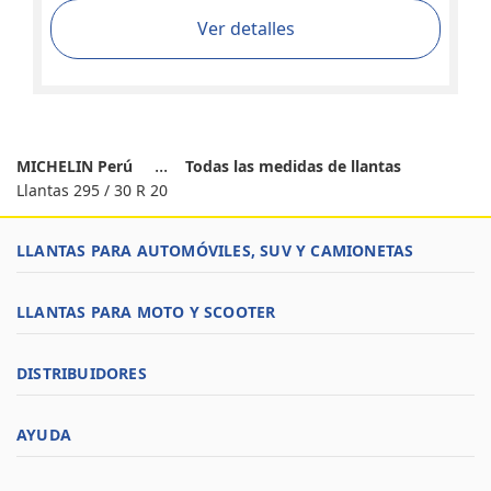
Ver detalles
MICHELIN Perú
Todas las medidas de llantas
Llantas 295 / 30 R 20
LLANTAS PARA AUTOMÓVILES, SUV Y CAMIONETAS
LLANTAS PARA MOTO Y SCOOTER
DISTRIBUIDORES
AYUDA