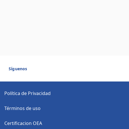
Síguenos
Política de Privacidad
Términos de uso
Certificacion OEA