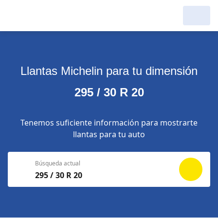
Llantas Michelin para tu dimensión
295 / 30 R 20
Tenemos suficiente información para mostrarte
llantas para tu auto
Búsqueda actual
295 / 30 R 20