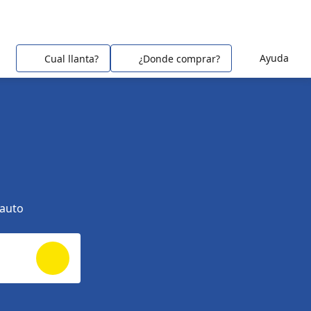
Ayuda
Cual llanta?
¿Donde comprar?
 auto