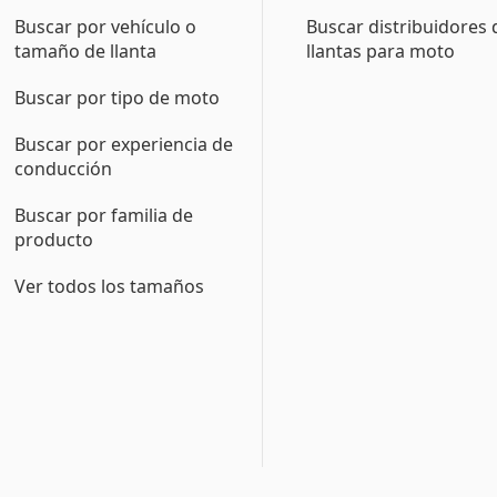
Buscar por vehículo o
Buscar distribuidores 
tamaño de llanta
llantas para moto
Buscar por tipo de moto
Buscar por experiencia de
conducción
Buscar por familia de
producto
Ver todos los tamaños