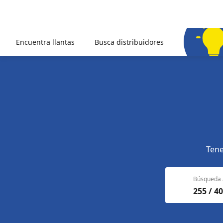
Encuentra llantas
Busca distribuidores
Tene
Búsqueda 
255 / 40