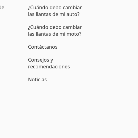
de
¿Cuándo debo cambiar
las llantas de mi auto?
¿Cuándo debo cambiar
las llantas de mi moto?
Contáctanos
Consejos y
recomendaciones
Noticias