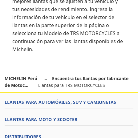
mejores llantas que se ajusten a tu vehículo y
tus necesidades de rendimiento. Ingresa la
información de tu vehículo en el selector de
llantas en la parte superior de la página o
selecciona tu Modelo de TRS MOTORCYCLES a
continuación para ver las llantas disponibles de
Michelin.
MICHELIN Perú
Encuentra tus llantas por fabricante
de Motoc...
Llantas para TRS MOTORCYCLES
LLANTAS PARA AUTOMÓVILES, SUV Y CAMIONETAS
LLANTAS PARA MOTO Y SCOOTER
DISTRIBUIDORES