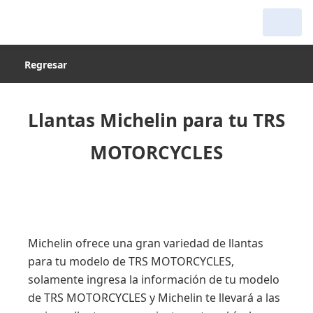
Regresar
Llantas Michelin para tu TRS
MOTORCYCLES
Michelin ofrece una gran variedad de llantas
para tu modelo de TRS MOTORCYCLES,
solamente ingresa la información de tu modelo
de TRS MOTORCYCLES y Michelin te llevará a las