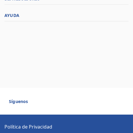
AYUDA
Síguenos
Política de Privacidad