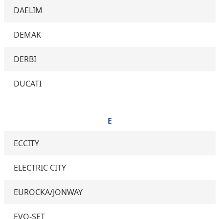
DAELIM
DEMAK
DERBI
DUCATI
E
ECCITY
ELECTRIC CITY
EUROCKA/JONWAY
EVO-SET