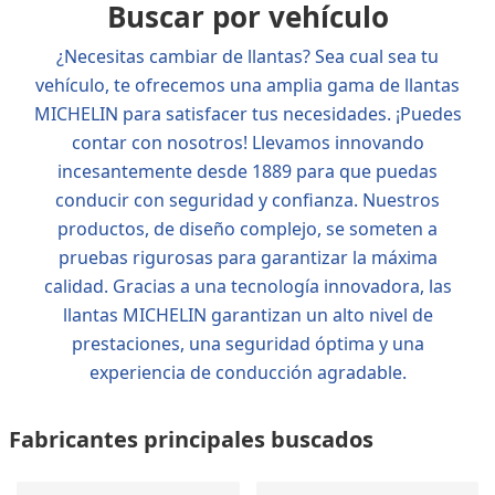
Buscar por vehículo
¿Necesitas cambiar de llantas? Sea cual sea tu
vehículo, te ofrecemos una amplia gama de llantas
MICHELIN para satisfacer tus necesidades. ¡Puedes
contar con nosotros! Llevamos innovando
incesantemente desde 1889 para que puedas
conducir con seguridad y confianza. Nuestros
productos, de diseño complejo, se someten a
pruebas rigurosas para garantizar la máxima
calidad. Gracias a una tecnología innovadora, las
llantas MICHELIN garantizan un alto nivel de
prestaciones, una seguridad óptima y una
experiencia de conducción agradable.
Fabricantes principales buscados