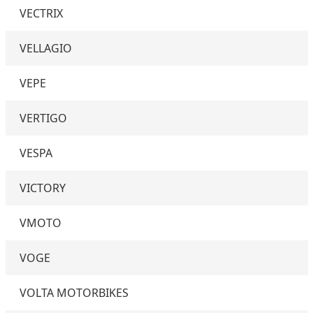
VECTRIX
VELLAGIO
VEPE
VERTIGO
VESPA
VICTORY
VMOTO
VOGE
VOLTA MOTORBIKES