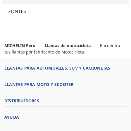
ZONTES
MICHELIN Perú
Llantas de motocicleta
Encuentra
tus llantas por fabricante de Motocicleta
LLANTAS PARA AUTOMÓVILES, SUV Y CAMIONETAS
LLANTAS PARA MOTO Y SCOOTER
DISTRIBUIDORES
AYUDA