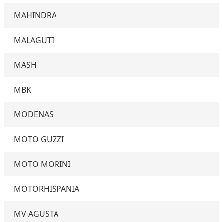
MAHINDRA
MALAGUTI
MASH
MBK
MODENAS
MOTO GUZZI
MOTO MORINI
MOTORHISPANIA
MV AGUSTA