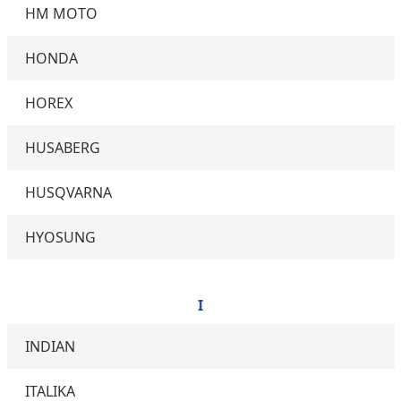
HM MOTO
HONDA
HOREX
HUSABERG
HUSQVARNA
HYOSUNG
I
INDIAN
ITALIKA