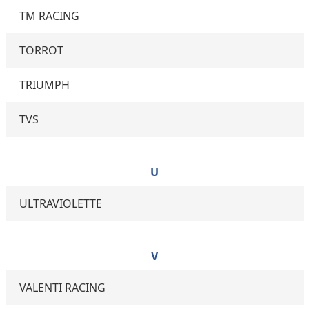
TM RACING
TORROT
TRIUMPH
TVS
U
ULTRAVIOLETTE
V
VALENTI RACING