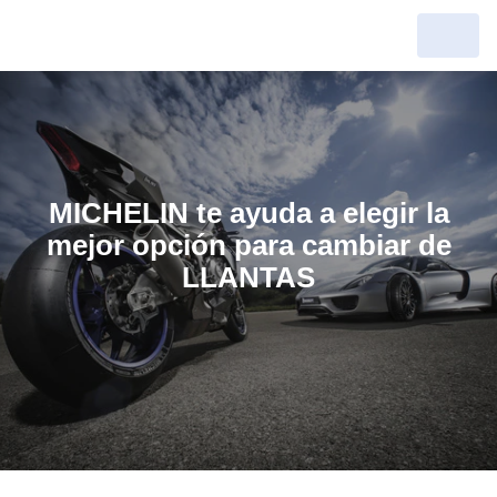
MICHELIN te ayuda a elegir la
mejor opción para cambiar de
LLANTAS