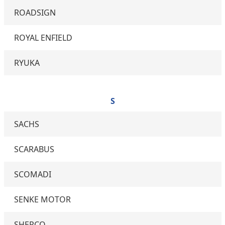
ROADSIGN
ROYAL ENFIELD
RYUKA
S
SACHS
SCARABUS
SCOMADI
SENKE MOTOR
SHERCO