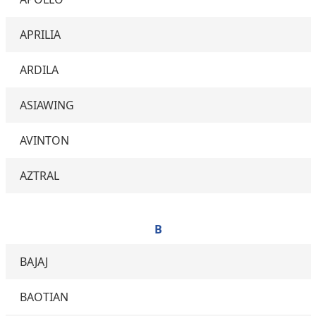
APRILIA
ARDILA
ASIAWING
AVINTON
AZTRAL
B
BAJAJ
BAOTIAN