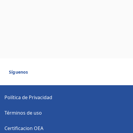
Síguenos
Política de Privacidad
Términos de uso
Certificacion OEA