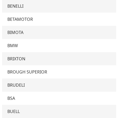
BENELLI
BETAMOTOR
BIMOTA
BMW
BRIXTON
BROUGH SUPERIOR
BRUDELI
BSA
BUELL