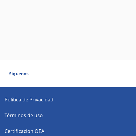
Síguenos
Política de Privacidad
Términos de uso
Certificacion OEA