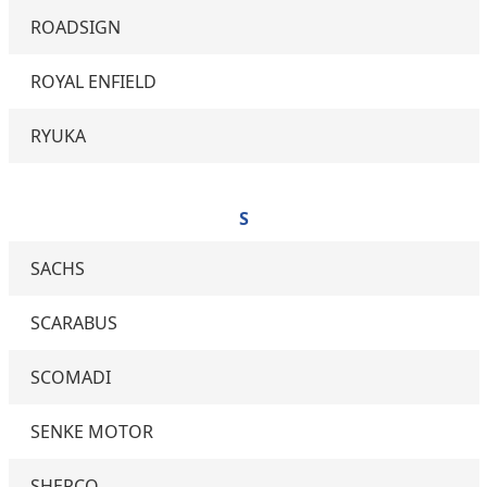
ROADSIGN
ROYAL ENFIELD
RYUKA
S
SACHS
SCARABUS
SCOMADI
SENKE MOTOR
SHERCO