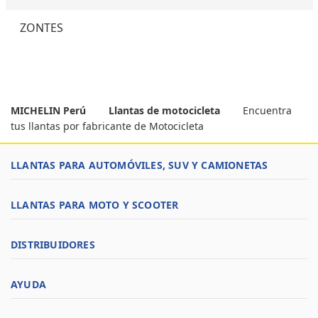
ZONTES
MICHELIN Perú
Llantas de motocicleta
Encuentra
tus llantas por fabricante de Motocicleta
LLANTAS PARA AUTOMÓVILES, SUV Y CAMIONETAS
LLANTAS PARA MOTO Y SCOOTER
DISTRIBUIDORES
AYUDA