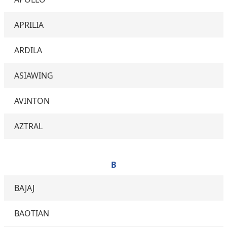
APRILIA
ARDILA
ASIAWING
AVINTON
AZTRAL
B
BAJAJ
BAOTIAN