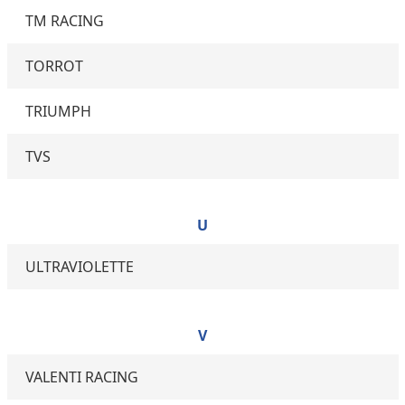
TM RACING
TORROT
TRIUMPH
TVS
U
ULTRAVIOLETTE
V
VALENTI RACING