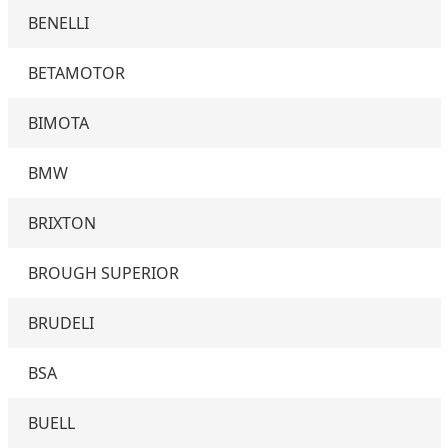
BENELLI
BETAMOTOR
BIMOTA
BMW
BRIXTON
BROUGH SUPERIOR
BRUDELI
BSA
BUELL