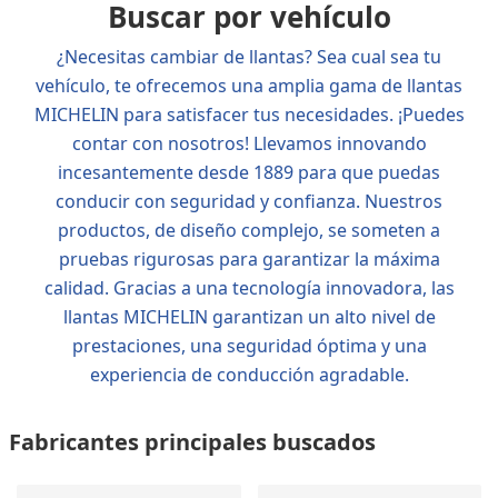
Buscar por vehículo
¿Necesitas cambiar de llantas? Sea cual sea tu
vehículo, te ofrecemos una amplia gama de llantas
MICHELIN para satisfacer tus necesidades. ¡Puedes
contar con nosotros! Llevamos innovando
incesantemente desde 1889 para que puedas
conducir con seguridad y confianza. Nuestros
productos, de diseño complejo, se someten a
pruebas rigurosas para garantizar la máxima
calidad. Gracias a una tecnología innovadora, las
llantas MICHELIN garantizan un alto nivel de
prestaciones, una seguridad óptima y una
experiencia de conducción agradable.
Fabricantes principales buscados