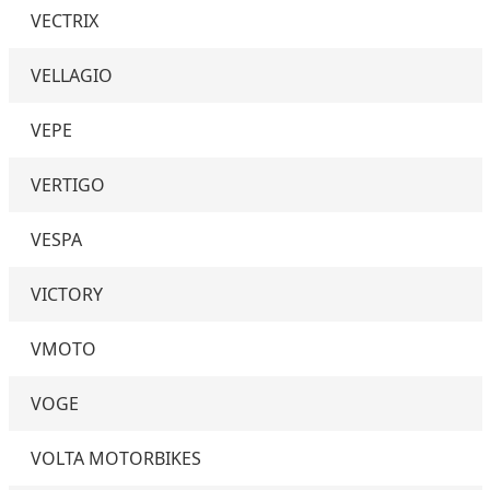
VECTRIX
VELLAGIO
VEPE
VERTIGO
VESPA
VICTORY
VMOTO
VOGE
VOLTA MOTORBIKES