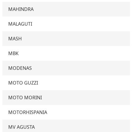
MAHINDRA
MALAGUTI
MASH
MBK
MODENAS
MOTO GUZZI
MOTO MORINI
MOTORHISPANIA
MV AGUSTA