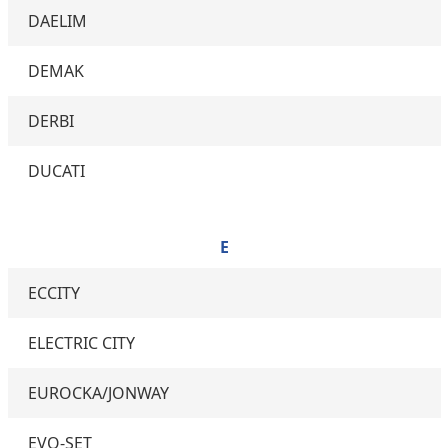
DAELIM
DEMAK
DERBI
DUCATI
E
ECCITY
ELECTRIC CITY
EUROCKA/JONWAY
EVO-SET