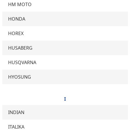
HM MOTO
HONDA
HOREX
HUSABERG
HUSQVARNA
HYOSUNG
I
INDIAN
ITALIKA