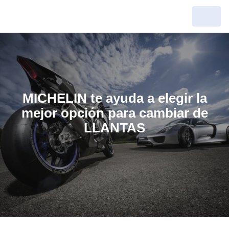
MICHELIN te ayuda a elegir la
mejor opción para cambiar de
LLANTAS