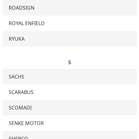
ROADSIGN
ROYAL ENFIELD
RYUKA
S
SACHS
SCARABUS
SCOMADI
SENKE MOTOR
SHERCO