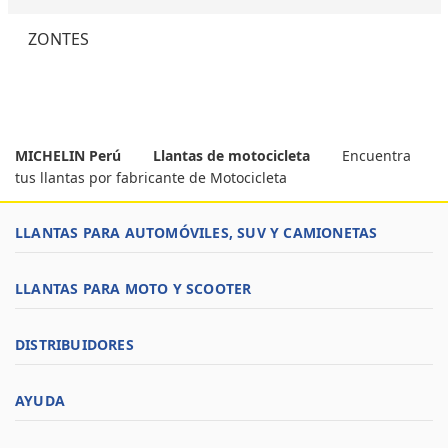
ZONTES
MICHELIN Perú
Llantas de motocicleta
Encuentra
tus llantas por fabricante de Motocicleta
LLANTAS PARA AUTOMÓVILES, SUV Y CAMIONETAS
LLANTAS PARA MOTO Y SCOOTER
DISTRIBUIDORES
AYUDA