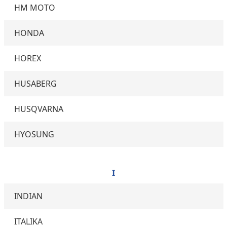
HM MOTO
HONDA
HOREX
HUSABERG
HUSQVARNA
HYOSUNG
I
INDIAN
ITALIKA