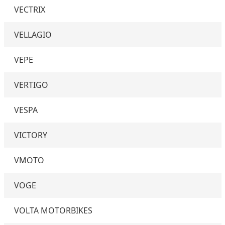
VECTRIX
VELLAGIO
VEPE
VERTIGO
VESPA
VICTORY
VMOTO
VOGE
VOLTA MOTORBIKES