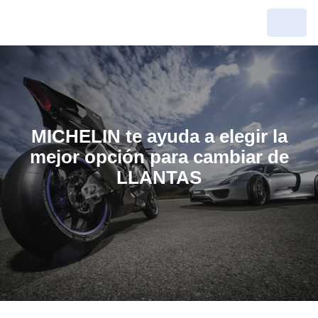
MICHELIN te ayuda a elegir la
mejor opción para cambiar de
LLANTAS