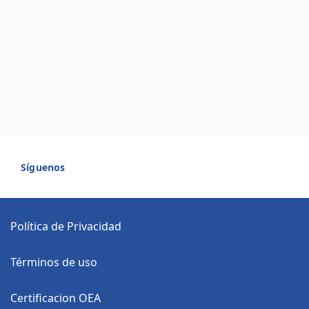
Síguenos
Política de Privacidad
Términos de uso
Certificacion OEA