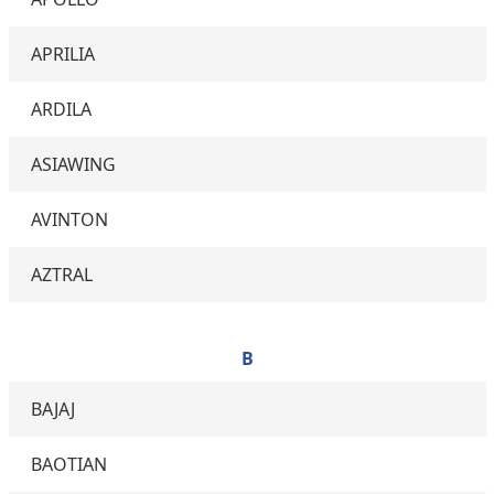
APRILIA
ARDILA
ASIAWING
AVINTON
AZTRAL
B
BAJAJ
BAOTIAN