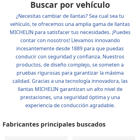
Buscar por vehículo
¿Necesitas cambiar de llantas? Sea cual sea tu
vehículo, te ofrecemos una amplia gama de llantas
MICHELIN para satisfacer tus necesidades. ¡Puedes
contar con nosotros! Llevamos innovando
incesantemente desde 1889 para que puedas
conducir con seguridad y confianza. Nuestros
productos, de diseño complejo, se someten a
pruebas rigurosas para garantizar la máxima
calidad. Gracias a una tecnología innovadora, las
llantas MICHELIN garantizan un alto nivel de
prestaciones, una seguridad óptima y una
experiencia de conducción agradable.
Fabricantes principales buscados