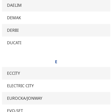
DAELIM
DEMAK
DERBI
DUCATI
E
ECCITY
ELECTRIC CITY
EUROCKA/JONWAY
EVO-SET