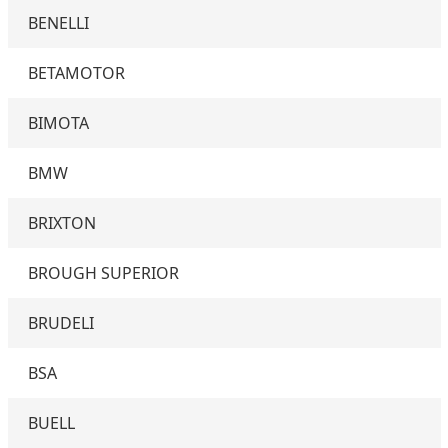
BENELLI
BETAMOTOR
BIMOTA
BMW
BRIXTON
BROUGH SUPERIOR
BRUDELI
BSA
BUELL