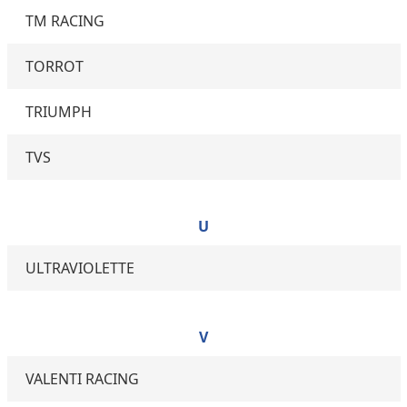
TM RACING
TORROT
TRIUMPH
TVS
U
ULTRAVIOLETTE
V
VALENTI RACING