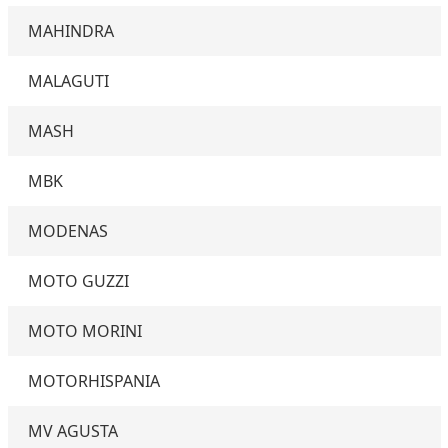
MAHINDRA
MALAGUTI
MASH
MBK
MODENAS
MOTO GUZZI
MOTO MORINI
MOTORHISPANIA
MV AGUSTA