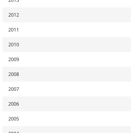
2013
2012
2011
2010
2009
2008
2007
2006
2005