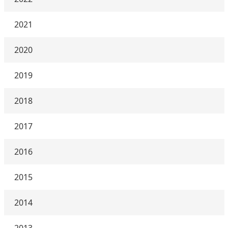
2021
2020
2019
2018
2017
2016
2015
2014