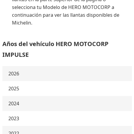
selecciona tu Modelo de HERO MOTOCORP a
continuación para ver las llantas disponibles de
Michelin.
Años del vehículo HERO MOTOCORP
IMPULSE
2026
2025
2024
2023
2022