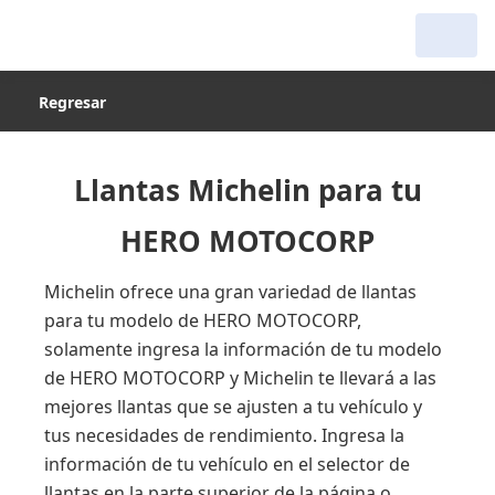
Regresar
Llantas Michelin para tu
HERO MOTOCORP
Michelin ofrece una gran variedad de llantas
para tu modelo de HERO MOTOCORP,
solamente ingresa la información de tu modelo
de HERO MOTOCORP y Michelin te llevará a las
mejores llantas que se ajusten a tu vehículo y
tus necesidades de rendimiento. Ingresa la
información de tu vehículo en el selector de
llantas en la parte superior de la página o