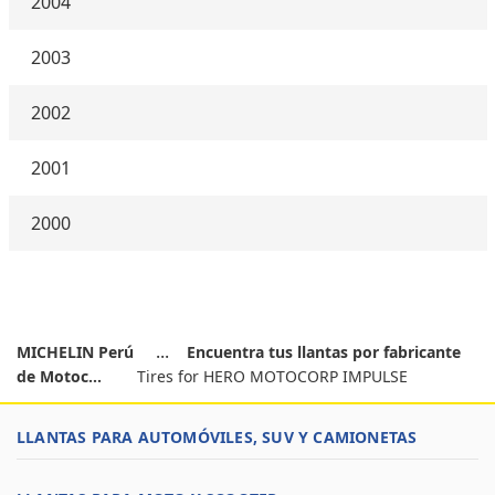
2004
2003
2002
2001
2000
MICHELIN Perú
Encuentra tus llantas por fabricante
de Motoc...
Tires for HERO MOTOCORP IMPULSE
LLANTAS PARA AUTOMÓVILES, SUV Y CAMIONETAS