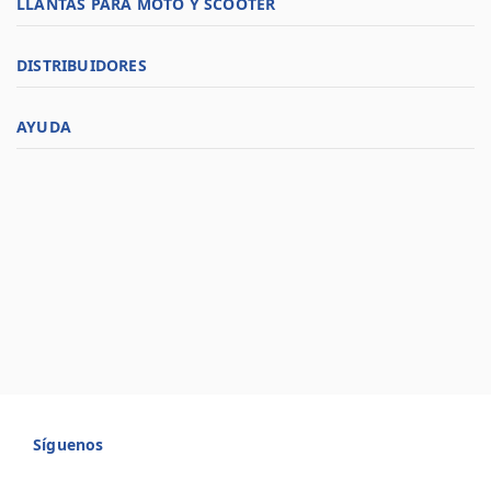
LLANTAS PARA MOTO Y SCOOTER
DISTRIBUIDORES
AYUDA
Síguenos