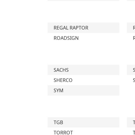
REGAL RAPTOR
ROADSIGN
SACHS
SHERCO
SYM
TGB
TORROT