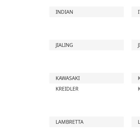
INDIAN
JIALING
KAWASAKI
KREIDLER
LAMBRETTA