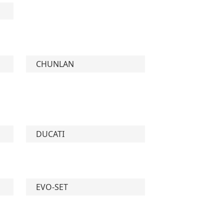
CHUNLAN
DUCATI
EVO-SET