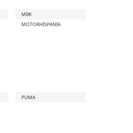
MBK
MOTORHISPANIA
PUMA