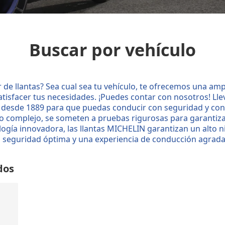
Buscar por vehículo
 de llantas? Sea cual sea tu vehículo, te ofrecemos una amp
tisfacer tus necesidades. ¡Puedes contar con nosotros! L
desde 1889 para que puedas conducir con seguridad y con
o complejo, se someten a pruebas rigurosas para garantiza
ogía innovadora, las llantas MICHELIN garantizan un alto n
 seguridad óptima y una experiencia de conducción agrada
dos