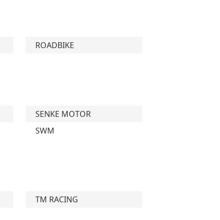
ROADBIKE
SENKE MOTOR
SWM
TM RACING