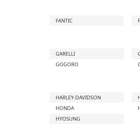
FANTIC
GARELLI
GOGORO
HARLEY-DAVIDSON
HONDA
HYOSUNG