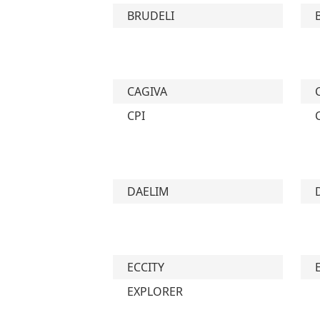
BRUDELI
CAGIVA
CPI
DAELIM
ECCITY
EXPLORER