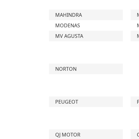
MAHINDRA
MODENAS
MV AGUSTA
NORTON
PEUGEOT
QJ MOTOR