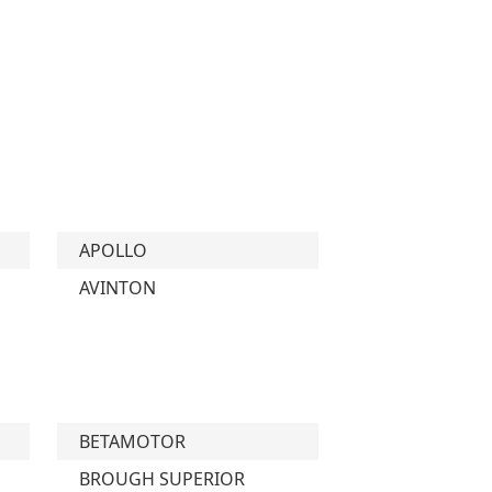
APOLLO
AVINTON
BETAMOTOR
BROUGH SUPERIOR