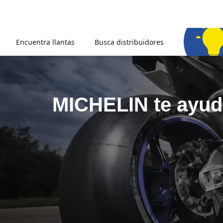
Encuentra llantas
Busca distribuidores
MICHELIN te ayuda