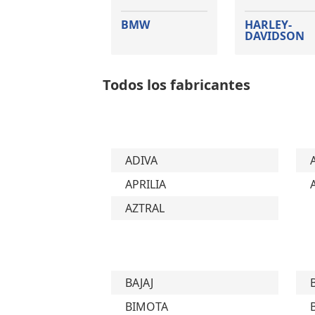
BMW
HARLEY-
DAVIDSON
Todos los fabricantes
ADIVA
APRILIA
AZTRAL
BAJAJ
BIMOTA