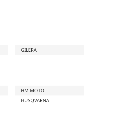
GILERA
HM MOTO
HUSQVARNA