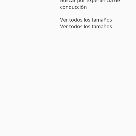
Buscar por experiencia de
conducción
Ver todos los tamaños
Ver todos los tamaños