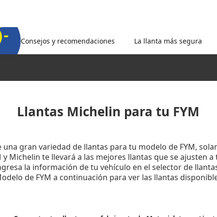
Consejos y recomendaciones
La llanta más segura
Llantas Michelin para tu FYM
e una gran variedad de llantas para tu modelo de FYM, sola
 Michelin te llevará a las mejores llantas que se ajusten a
gresa la información de tu vehículo en el selector de llanta
odelo de FYM a continuación para ver las llantas disponible