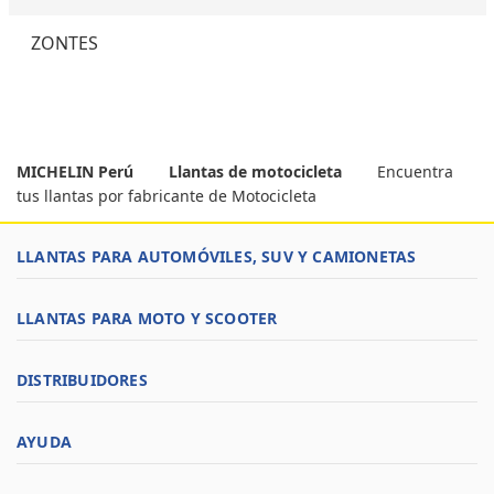
ZONTES
MICHELIN Perú
Llantas de motocicleta
Encuentra
tus llantas por fabricante de Motocicleta
LLANTAS PARA AUTOMÓVILES, SUV Y CAMIONETAS
LLANTAS PARA MOTO Y SCOOTER
DISTRIBUIDORES
AYUDA