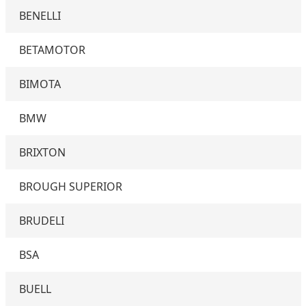
BENELLI
BETAMOTOR
BIMOTA
BMW
BRIXTON
BROUGH SUPERIOR
BRUDELI
BSA
BUELL