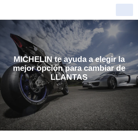
MICHELIN te ayuda a elegir la
mejor opción para cambiar de
LLANTAS