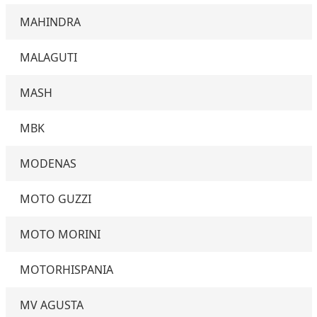
MAHINDRA
MALAGUTI
MASH
MBK
MODENAS
MOTO GUZZI
MOTO MORINI
MOTORHISPANIA
MV AGUSTA