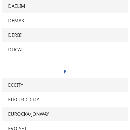
DAELIM
DEMAK
DERBI
DUCATI
E
ECCITY
ELECTRIC CITY
EUROCKA/JONWAY
EVO-SET