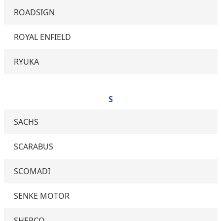
ROADSIGN
ROYAL ENFIELD
RYUKA
S
SACHS
SCARABUS
SCOMADI
SENKE MOTOR
SHERCO