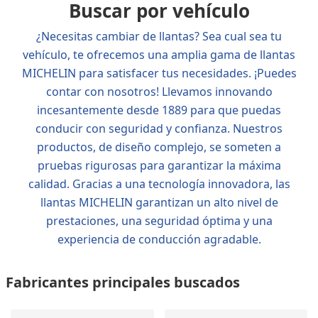
Buscar por vehículo
¿Necesitas cambiar de llantas? Sea cual sea tu
vehículo, te ofrecemos una amplia gama de llantas
MICHELIN para satisfacer tus necesidades. ¡Puedes
contar con nosotros! Llevamos innovando
incesantemente desde 1889 para que puedas
conducir con seguridad y confianza. Nuestros
productos, de diseño complejo, se someten a
pruebas rigurosas para garantizar la máxima
calidad. Gracias a una tecnología innovadora, las
llantas MICHELIN garantizan un alto nivel de
prestaciones, una seguridad óptima y una
experiencia de conducción agradable.
Fabricantes principales buscados