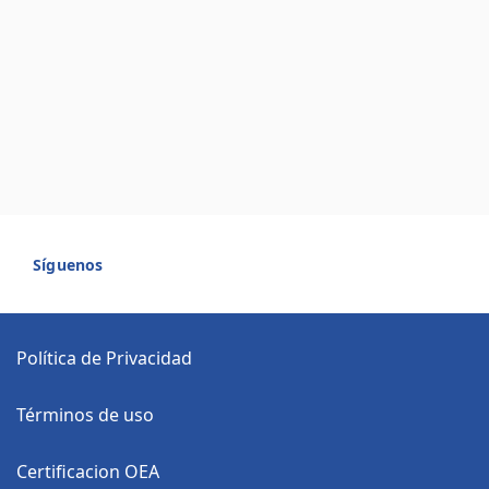
Síguenos
Política de Privacidad
Términos de uso
Certificacion OEA