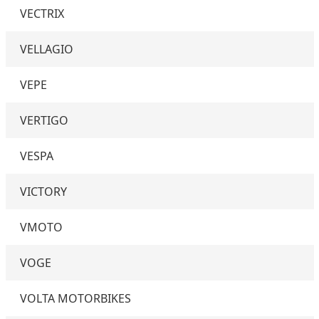
VECTRIX
VELLAGIO
VEPE
VERTIGO
VESPA
VICTORY
VMOTO
VOGE
VOLTA MOTORBIKES