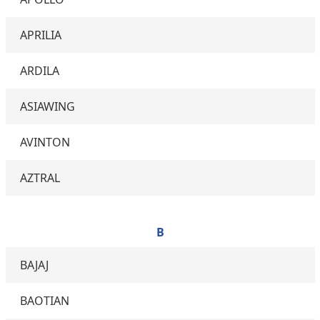
APRILIA
ARDILA
ASIAWING
AVINTON
AZTRAL
B
BAJAJ
BAOTIAN