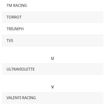
TM RACING
TORROT
TRIUMPH
TVS
U
ULTRAVIOLETTE
V
VALENTI RACING