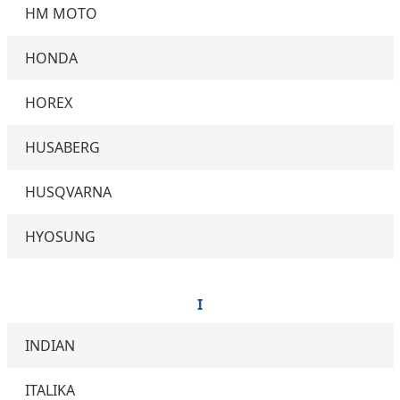
HM MOTO
HONDA
HOREX
HUSABERG
HUSQVARNA
HYOSUNG
I
INDIAN
ITALIKA