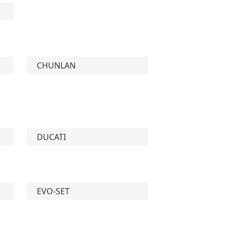
CHUNLAN
DUCATI
EVO-SET