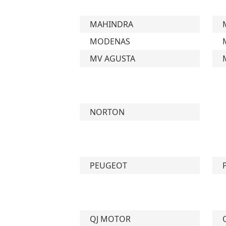
MAHINDRA
MODENAS
MV AGUSTA
NORTON
PEUGEOT
QJ MOTOR