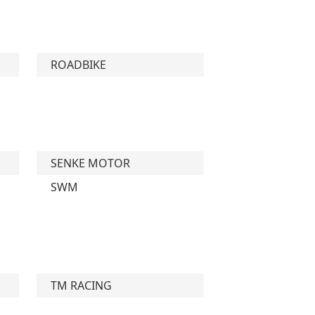
ROADBIKE
SENKE MOTOR
SWM
TM RACING