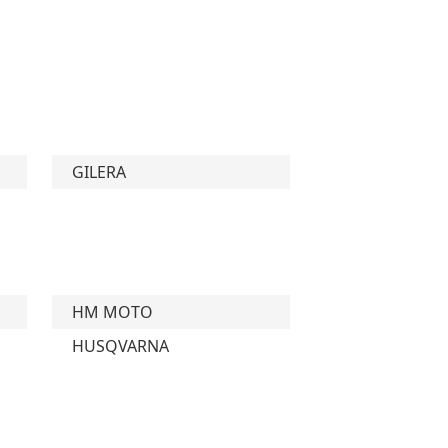
GILERA
HM MOTO
HUSQVARNA