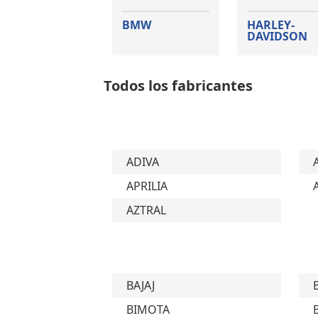
BMW
HARLEY-
DAVIDSON
Todos los fabricantes
ADIVA
APRILIA
AZTRAL
BAJAJ
BIMOTA