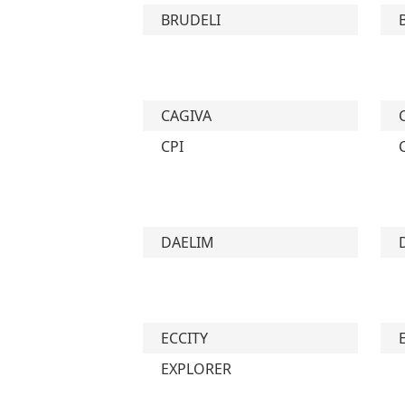
BRUDELI
CAGIVA
CPI
DAELIM
ECCITY
EXPLORER