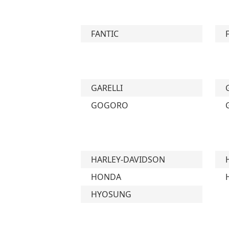
FANTIC
GARELLI
GOGORO
HARLEY-DAVIDSON
HONDA
HYOSUNG