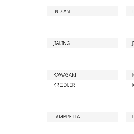
INDIAN
JIALING
KAWASAKI
KREIDLER
LAMBRETTA