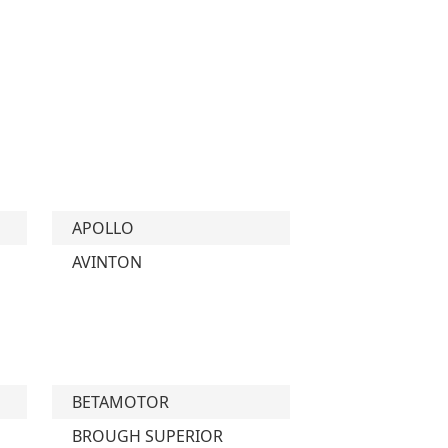
APOLLO
AVINTON
BETAMOTOR
BROUGH SUPERIOR