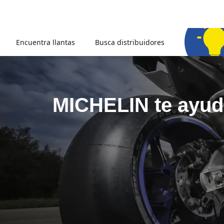
Encuentra llantas
Busca distribuidores
MICHELIN te ayuda