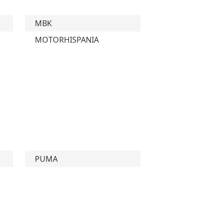
MBK
MOTORHISPANIA
PUMA