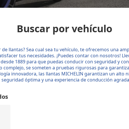
Buscar por vehículo
 de llantas? Sea cual sea tu vehículo, te ofrecemos una amp
tisfacer tus necesidades. ¡Puedes contar con nosotros! L
desde 1889 para que puedas conducir con seguridad y con
o complejo, se someten a pruebas rigurosas para garantiza
ogía innovadora, las llantas MICHELIN garantizan un alto n
 seguridad óptima y una experiencia de conducción agrada
dos