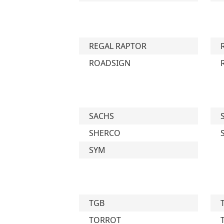
REGAL RAPTOR
ROADSIGN
SACHS
SHERCO
SYM
TGB
TORROT