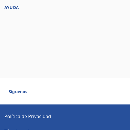
AYUDA
Síguenos
Política de Privacidad