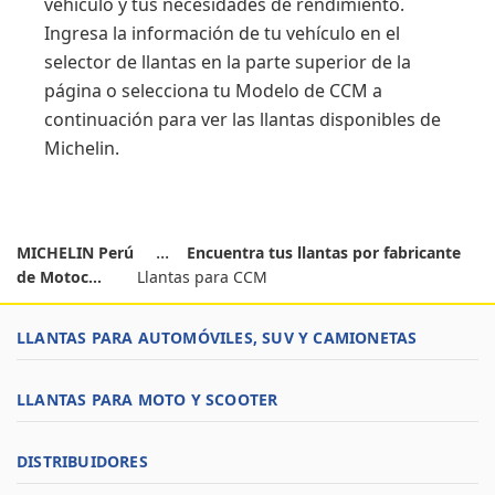
vehículo y tus necesidades de rendimiento.
Ingresa la información de tu vehículo en el
selector de llantas en la parte superior de la
página o selecciona tu Modelo de CCM a
continuación para ver las llantas disponibles de
Michelin.
MICHELIN Perú
Encuentra tus llantas por fabricante
de Motoc...
Llantas para CCM
LLANTAS PARA AUTOMÓVILES, SUV Y CAMIONETAS
LLANTAS PARA MOTO Y SCOOTER
DISTRIBUIDORES