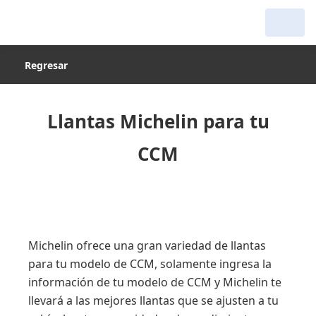
Regresar
Llantas Michelin para tu
CCM
Michelin ofrece una gran variedad de llantas
para tu modelo de CCM, solamente ingresa la
información de tu modelo de CCM y Michelin te
llevará a las mejores llantas que se ajusten a tu