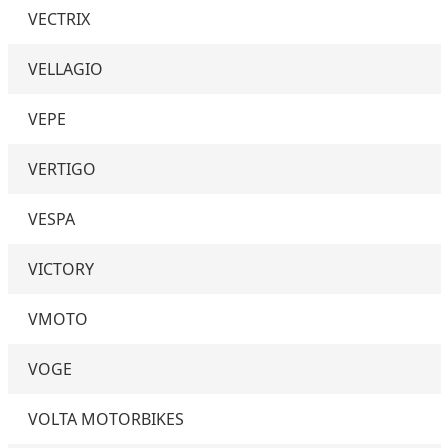
VECTRIX
VELLAGIO
VEPE
VERTIGO
VESPA
VICTORY
VMOTO
VOGE
VOLTA MOTORBIKES