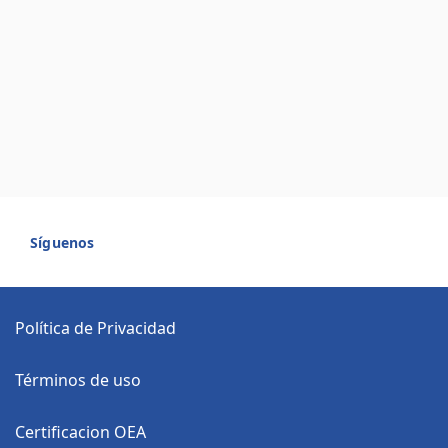
Síguenos
Política de Privacidad
Términos de uso
Certificacion OEA