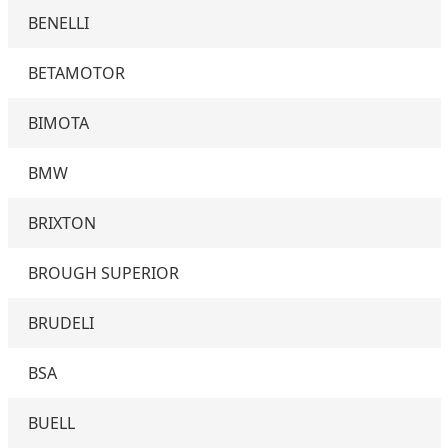
BENELLI
BETAMOTOR
BIMOTA
BMW
BRIXTON
BROUGH SUPERIOR
BRUDELI
BSA
BUELL