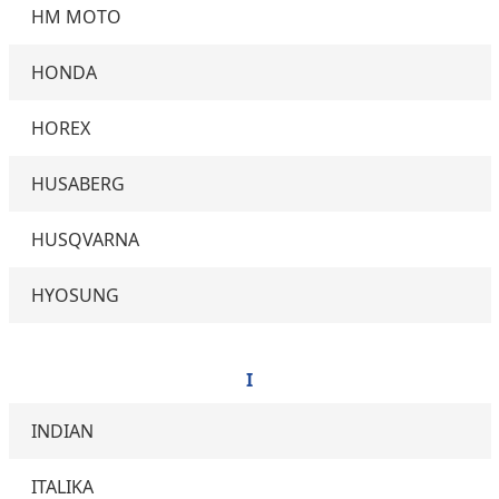
HM MOTO
HONDA
HOREX
HUSABERG
HUSQVARNA
HYOSUNG
I
INDIAN
ITALIKA