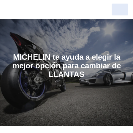
MICHELIN te ayuda a elegir la
mejor opción para cambiar de
LLANTAS