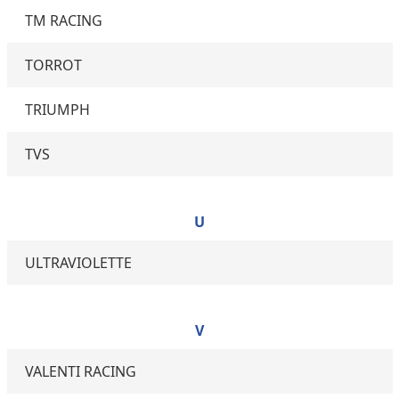
TM RACING
TORROT
TRIUMPH
TVS
U
ULTRAVIOLETTE
V
VALENTI RACING