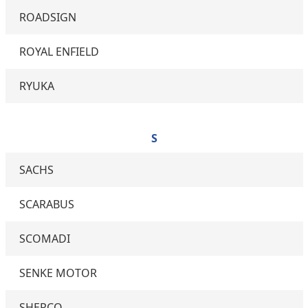
ROADSIGN
ROYAL ENFIELD
RYUKA
S
SACHS
SCARABUS
SCOMADI
SENKE MOTOR
SHERCO