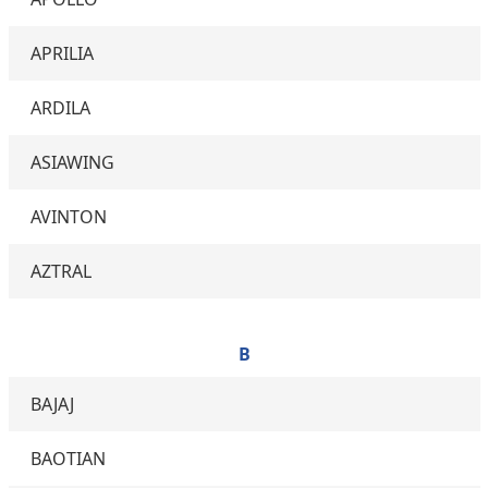
APRILIA
ARDILA
ASIAWING
AVINTON
AZTRAL
B
BAJAJ
BAOTIAN