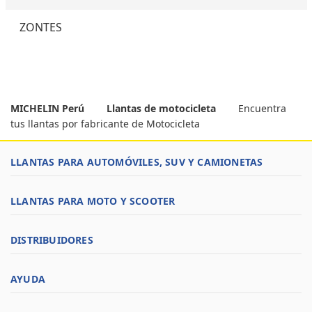
ZONTES
MICHELIN Perú
Llantas de motocicleta
Encuentra
tus llantas por fabricante de Motocicleta
LLANTAS PARA AUTOMÓVILES, SUV Y CAMIONETAS
LLANTAS PARA MOTO Y SCOOTER
DISTRIBUIDORES
AYUDA