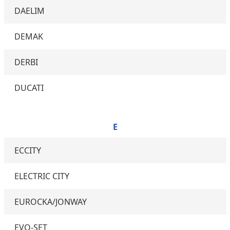
DAELIM
DEMAK
DERBI
DUCATI
E
ECCITY
ELECTRIC CITY
EUROCKA/JONWAY
EVO-SET