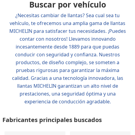
Buscar por vehículo
¿Necesitas cambiar de llantas? Sea cual sea tu
vehículo, te ofrecemos una amplia gama de llantas
MICHELIN para satisfacer tus necesidades. ¡Puedes
contar con nosotros! Llevamos innovando
incesantemente desde 1889 para que puedas
conducir con seguridad y confianza. Nuestros
productos, de diseño complejo, se someten a
pruebas rigurosas para garantizar la máxima
calidad. Gracias a una tecnología innovadora, las
llantas MICHELIN garantizan un alto nivel de
prestaciones, una seguridad óptima y una
experiencia de conducción agradable.
Fabricantes principales buscados