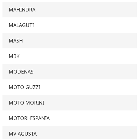
MAHINDRA
MALAGUTI
MASH
MBK
MODENAS
MOTO GUZZI
MOTO MORINI
MOTORHISPANIA
MV AGUSTA