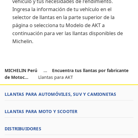
vehículo y tus necesidades de rendimiento.
Ingresa la información de tu vehículo en el
selector de llantas en la parte superior de la
página o selecciona tu Modelo de AKT a
continuación para ver las llantas disponibles de
Michelin.
MICHELIN Perú
Encuentra tus llantas por fabricante
de Motoc...
Llantas para AKT
LLANTAS PARA AUTOMÓVILES, SUV Y CAMIONETAS
LLANTAS PARA MOTO Y SCOOTER
DISTRIBUIDORES