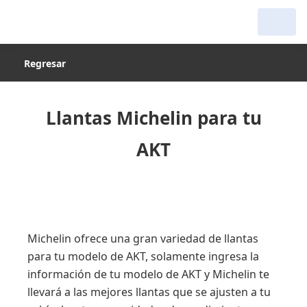
Regresar
Llantas Michelin para tu
AKT
Michelin ofrece una gran variedad de llantas
para tu modelo de AKT, solamente ingresa la
información de tu modelo de AKT y Michelin te
llevará a las mejores llantas que se ajusten a tu