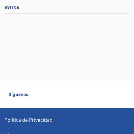
AYUDA
Síguenos
Política de Privacidad