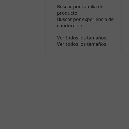
Buscar por familia de
producto
Buscar por experiencia de
conducción
Ver todos los tamaños
Ver todos los tamaños