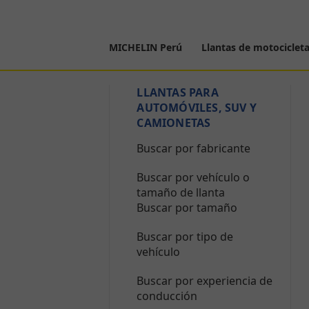
MICHELIN Perú
Llantas de motociclet
LLANTAS PARA
AUTOMÓVILES, SUV Y
CAMIONETAS
Buscar por fabricante
Buscar por vehículo o
tamaño de llanta
Buscar por tamaño
Buscar por tipo de
vehículo
Buscar por experiencia de
conducción