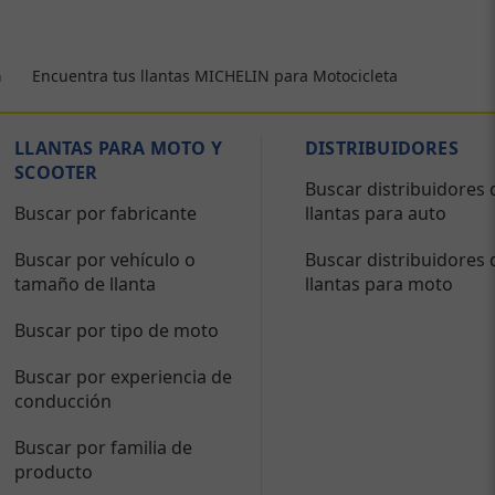
Encuentra tus llantas MICHELIN para Motocicleta
a
LLANTAS PARA MOTO Y
DISTRIBUIDORES
SCOOTER
Buscar distribuidores 
Buscar por fabricante
llantas para auto
Buscar por vehículo o
Buscar distribuidores 
tamaño de llanta
llantas para moto
Buscar por tipo de moto
Buscar por experiencia de
conducción
Buscar por familia de
producto