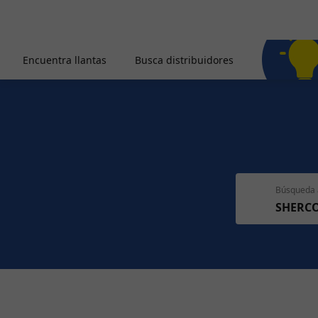
Encuentra llantas
Busca distribuidores
Búsqueda 
SHERC