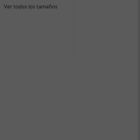
Ver todos los tamaños