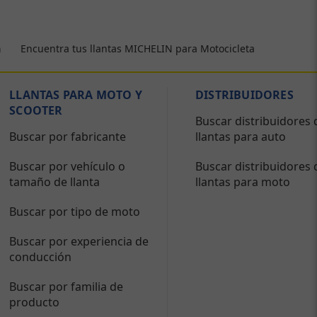
Encuentra tus llantas MICHELIN para Motocicleta
a
LLANTAS PARA MOTO Y
DISTRIBUIDORES
SCOOTER
Buscar distribuidores 
Buscar por fabricante
llantas para auto
Buscar por vehículo o
Buscar distribuidores 
tamaño de llanta
llantas para moto
Buscar por tipo de moto
Buscar por experiencia de
conducción
Buscar por familia de
producto