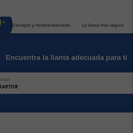
Consejos y recomendaciones
La llanta más segura
Encuentra la llanta adecuada para ti
actual
 RAPTOR