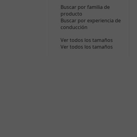
Buscar por familia de
producto
Buscar por experiencia de
conducción
Ver todos los tamaños
Ver todos los tamaños