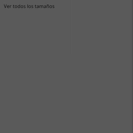
Ver todos los tamaños