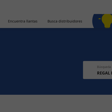
Encuentra llantas
Busca distribuidores
Búsqueda 
REGAL