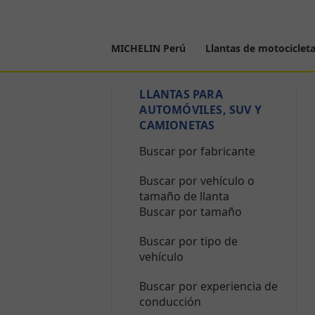
MICHELIN Perú
Llantas de motociclet
LLANTAS PARA
AUTOMÓVILES, SUV Y
CAMIONETAS
Buscar por fabricante
Buscar por vehículo o
tamaño de llanta
Buscar por tamaño
Buscar por tipo de
vehículo
Buscar por experiencia de
conducción