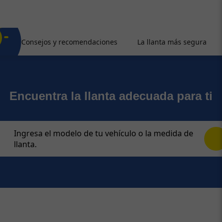
Consejos y recomendaciones
La llanta más segura
Encuentra la llanta adecuada para ti
Ingresa el modelo de tu vehículo o la medida de
llanta.