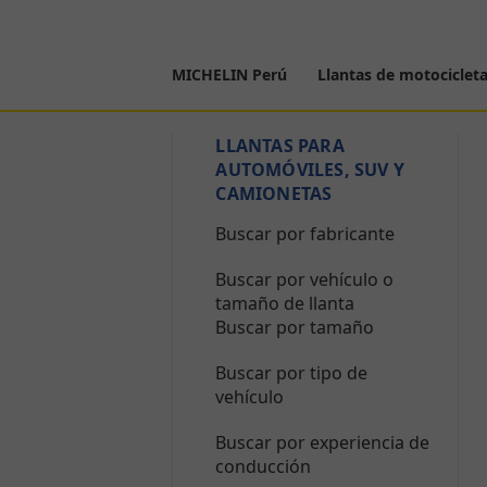
MICHELIN Perú
Llantas de motociclet
LLANTAS PARA
AUTOMÓVILES, SUV Y
CAMIONETAS
Buscar por fabricante
Buscar por vehículo o
tamaño de llanta
Buscar por tamaño
Buscar por tipo de
vehículo
Buscar por experiencia de
conducción