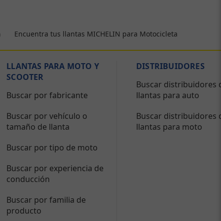
Encuentra tus llantas MICHELIN para Motocicleta
a
LLANTAS PARA MOTO Y
DISTRIBUIDORES
SCOOTER
Buscar distribuidores 
Buscar por fabricante
llantas para auto
Buscar por vehículo o
Buscar distribuidores 
tamaño de llanta
llantas para moto
Buscar por tipo de moto
Buscar por experiencia de
conducción
Buscar por familia de
producto