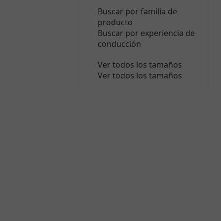
Buscar por familia de
producto
Buscar por experiencia de
conducción
Ver todos los tamaños
Ver todos los tamaños