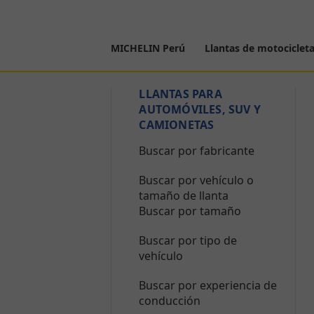
MICHELIN Perú
Llantas de motociclet
LLANTAS PARA
AUTOMÓVILES, SUV Y
CAMIONETAS
Buscar por fabricante
Buscar por vehículo o
tamaño de llanta
Buscar por tamaño
Buscar por tipo de
vehículo
Buscar por experiencia de
conducción