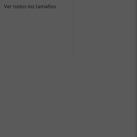
Ver todos los tamaños