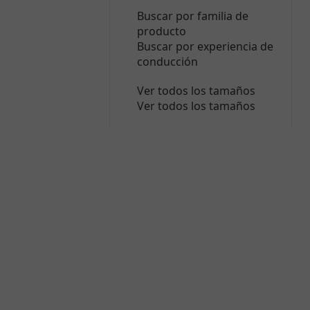
Buscar por familia de
producto
Buscar por experiencia de
conducción
Ver todos los tamaños
Ver todos los tamaños