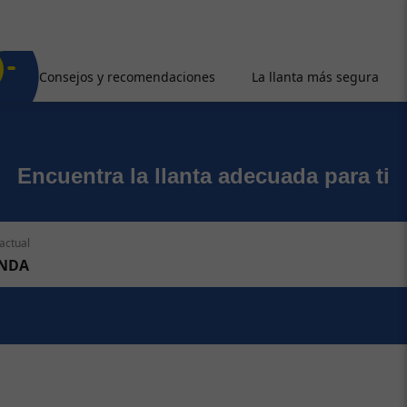
Consejos y recomendaciones
La llanta más segura
Encuentra la llanta adecuada para ti
actual
NDA