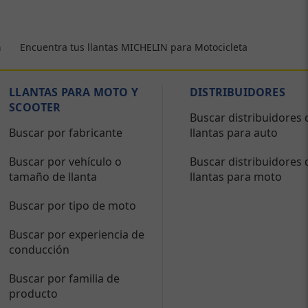
Encuentra tus llantas MICHELIN para Motocicleta
a
LLANTAS PARA MOTO Y
DISTRIBUIDORES
SCOOTER
Buscar distribuidores 
Buscar por fabricante
llantas para auto
Buscar por vehículo o
Buscar distribuidores 
tamaño de llanta
llantas para moto
Buscar por tipo de moto
Buscar por experiencia de
conducción
Buscar por familia de
producto