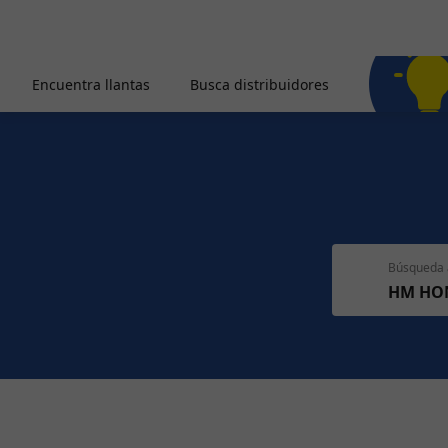
Encuentra llantas
Busca distribuidores
Búsqueda 
HM HO