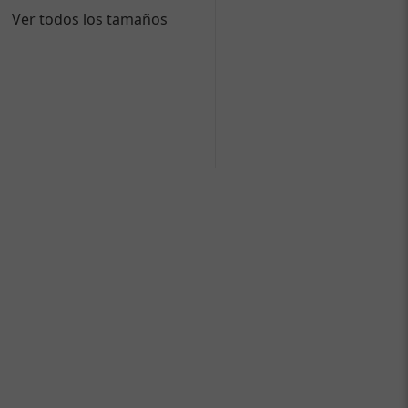
Ver todos los tamaños