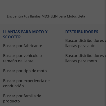
Encuentra tus llantas MICHELIN para Motocicleta
a
LLANTAS PARA MOTO Y
DISTRIBUIDORES
SCOOTER
Buscar distribuidores 
Buscar por fabricante
llantas para auto
Buscar por vehículo o
Buscar distribuidores 
tamaño de llanta
llantas para moto
Buscar por tipo de moto
Buscar por experiencia de
conducción
Buscar por familia de
producto