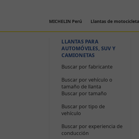
MICHELIN Perú
Llantas de motociclet
LLANTAS PARA
AUTOMÓVILES, SUV Y
CAMIONETAS
Buscar por fabricante
Buscar por vehículo o
tamaño de llanta
Buscar por tamaño
Buscar por tipo de
vehículo
Buscar por experiencia de
conducción