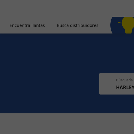
Encuentra llantas
Busca distribuidores
Búsqueda 
HARLE