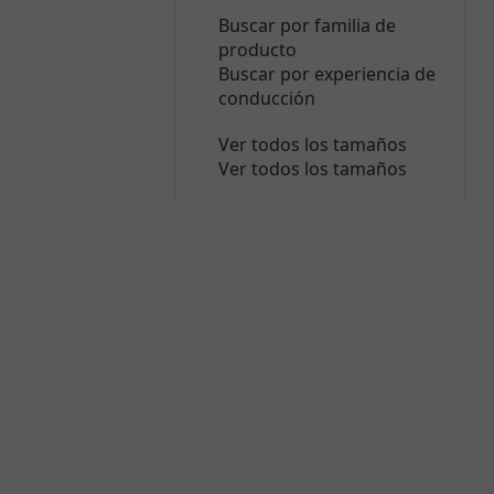
Buscar por familia de
producto
Buscar por experiencia de
conducción
Ver todos los tamaños
Ver todos los tamaños