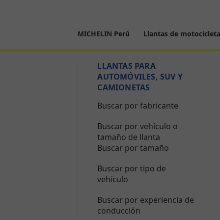
MICHELIN Perú
Llantas de motociclet
LLANTAS PARA
AUTOMÓVILES, SUV Y
CAMIONETAS
Buscar por fabricante
Buscar por vehículo o
tamaño de llanta
Buscar por tamaño
Buscar por tipo de
vehículo
Buscar por experiencia de
conducción