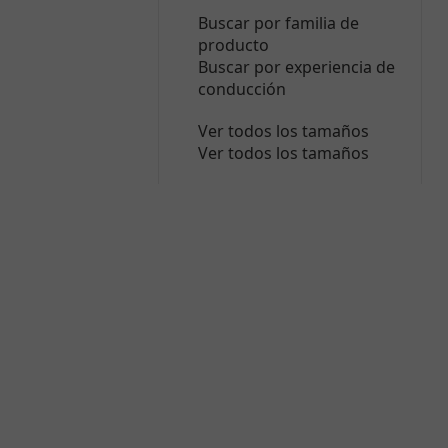
Buscar por familia de
producto
Buscar por experiencia de
conducción
Ver todos los tamaños
Ver todos los tamaños