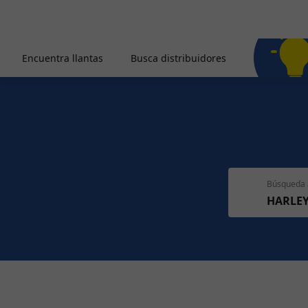
Encuentra llantas
Busca distribuidores
Búsqueda 
HARLE