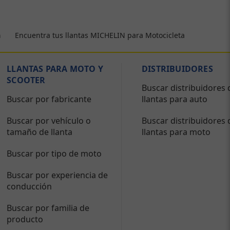
Encuentra tus llantas MICHELIN para Motocicleta
a
LLANTAS PARA MOTO Y
DISTRIBUIDORES
SCOOTER
Buscar distribuidores 
Buscar por fabricante
llantas para auto
Buscar por vehículo o
Buscar distribuidores 
tamaño de llanta
llantas para moto
Buscar por tipo de moto
Buscar por experiencia de
conducción
Buscar por familia de
producto