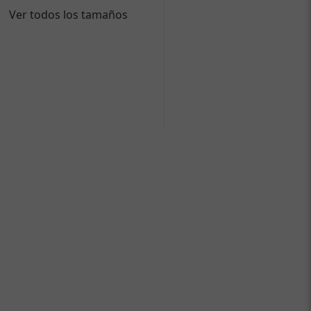
Ver todos los tamaños