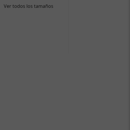
Ver todos los tamaños