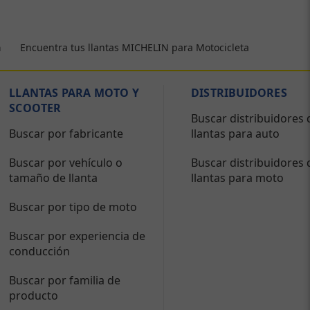
Encuentra tus llantas MICHELIN para Motocicleta
a
LLANTAS PARA MOTO Y
DISTRIBUIDORES
SCOOTER
Buscar distribuidores 
Buscar por fabricante
llantas para auto
Buscar por vehículo o
Buscar distribuidores 
tamaño de llanta
llantas para moto
Buscar por tipo de moto
Buscar por experiencia de
conducción
Buscar por familia de
producto