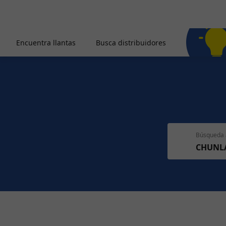
Encuentra llantas
Busca distribuidores
Búsqueda 
CHUNL