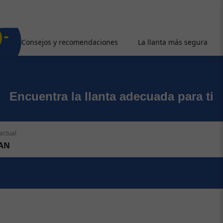
Consejos y recomendaciones
La llanta más segura
Encuentra la llanta adecuada para ti
actual
AN