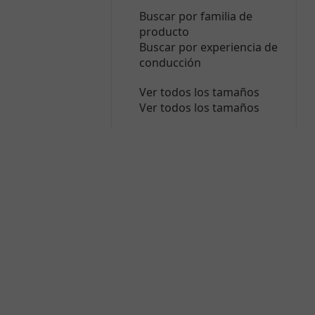
Buscar por familia de
producto
Buscar por experiencia de
conducción
Ver todos los tamaños
Ver todos los tamaños