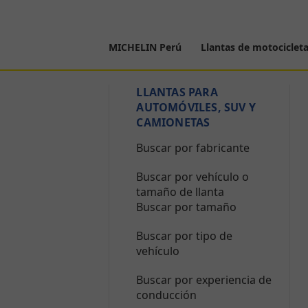
MICHELIN Perú
Llantas de motociclet
LLANTAS PARA
AUTOMÓVILES, SUV Y
CAMIONETAS
Buscar por fabricante
Buscar por vehículo o
tamaño de llanta
Buscar por tamaño
Buscar por tipo de
vehículo
Buscar por experiencia de
conducción