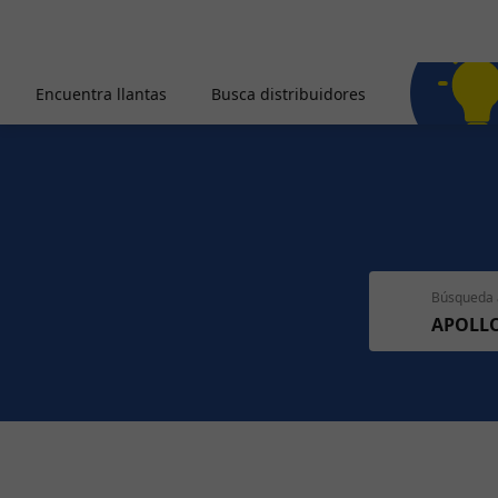
Encuentra llantas
Busca distribuidores
Búsqueda 
APOLL