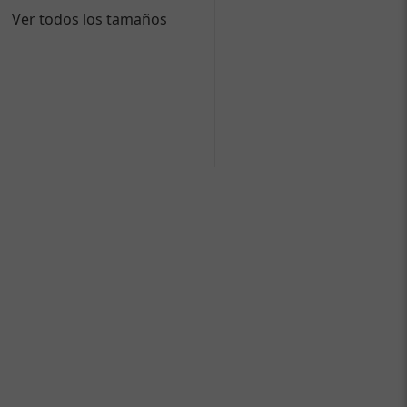
Ver todos los tamaños