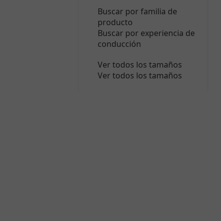
Buscar por familia de
producto
Buscar por experiencia de
conducción
Ver todos los tamaños
Ver todos los tamaños