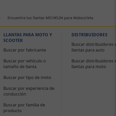
Encuentra tus llantas MICHELIN para Motocicleta
a
LLANTAS PARA MOTO Y
DISTRIBUIDORES
SCOOTER
Buscar distribuidores 
Buscar por fabricante
llantas para auto
Buscar por vehículo o
Buscar distribuidores 
tamaño de llanta
llantas para moto
Buscar por tipo de moto
Buscar por experiencia de
conducción
Buscar por familia de
producto