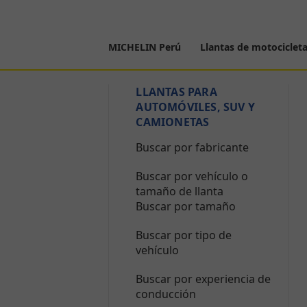
MICHELIN Perú
Llantas de motociclet
LLANTAS PARA
AUTOMÓVILES, SUV Y
CAMIONETAS
Buscar por fabricante
Buscar por vehículo o
tamaño de llanta
Buscar por tamaño
Buscar por tipo de
vehículo
Buscar por experiencia de
conducción