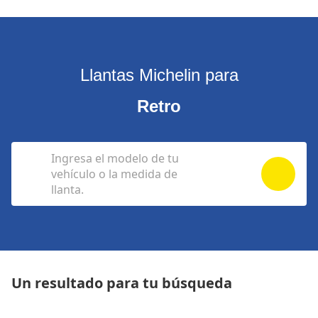
Llantas Michelin para
Retro
Ingresa el modelo de tu
vehículo o la medida de
llanta.
Un resultado para tu búsqueda