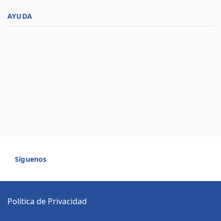
AYUDA
Síguenos
Política de Privacidad