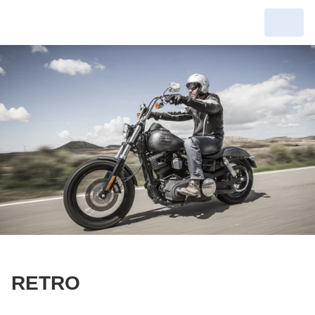
RETRO