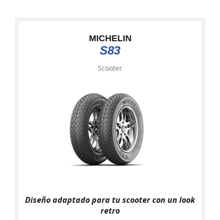
MICHELIN
S83
Scooter
Diseño adaptado para tu scooter con un look
retro