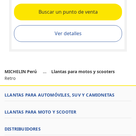
Buscar un punto de venta
Ver detalles
MICHELIN Perú
Llantas para motos y scooters
Retro
LLANTAS PARA AUTOMÓVILES, SUV Y CAMIONETAS
LLANTAS PARA MOTO Y SCOOTER
DISTRIBUIDORES