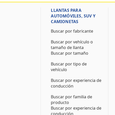
LLANTAS PARA
AUTOMÓVILES, SUV Y
CAMIONETAS
Buscar por fabricante
Buscar por vehículo o
tamaño de llanta
Buscar por tamaño
Buscar por tipo de
vehículo
Buscar por experiencia de
conducción
Buscar por familia de
producto
Buscar por experiencia de
conducción