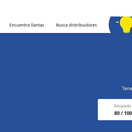
Encuentra llantas
Busca distribuidores
Tene
Búsqueda 
80 / 100