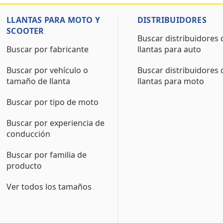
LLANTAS PARA MOTO Y
DISTRIBUIDORES
SCOOTER
Buscar distribuidores 
Buscar por fabricante
llantas para auto
Buscar por vehículo o
Buscar distribuidores 
tamaño de llanta
llantas para moto
Buscar por tipo de moto
Buscar por experiencia de
conducción
Buscar por familia de
producto
Ver todos los tamaños