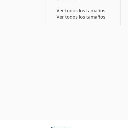
Ver todos los tamaños
Ver todos los tamaños