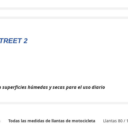
TREET 2
 superficies húmedas y secas para el uso diario
Llantas 80 / 
a
Todas las medidas de llantas de motocicleta