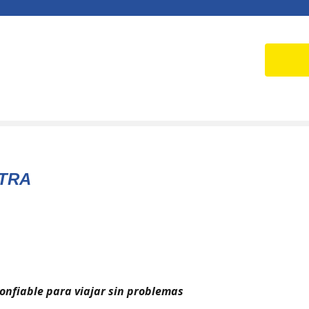
XTRA
onfiable para viajar sin problemas