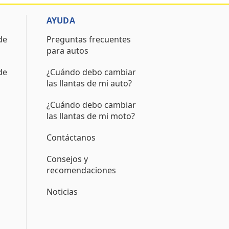
AYUDA
de
Preguntas frecuentes
para autos
de
¿Cuándo debo cambiar
las llantas de mi auto?
¿Cuándo debo cambiar
las llantas de mi moto?
Contáctanos
Consejos y
recomendaciones
Noticias