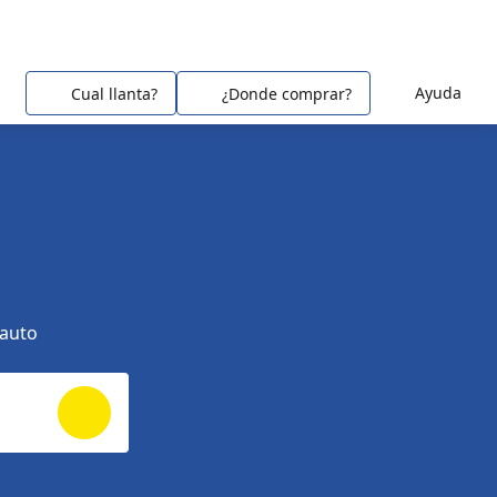
Ayuda
Cual llanta?
¿Donde comprar?
 auto