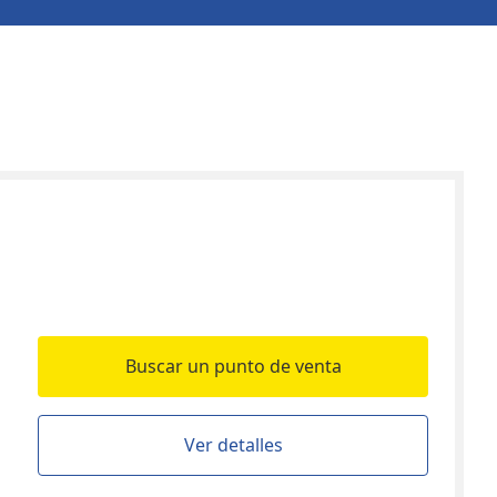
Buscar un punto de venta
Ver detalles