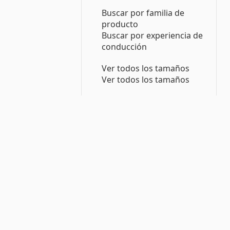
Buscar por familia de
producto
Buscar por experiencia de
conducción
Ver todos los tamaños
Ver todos los tamaños