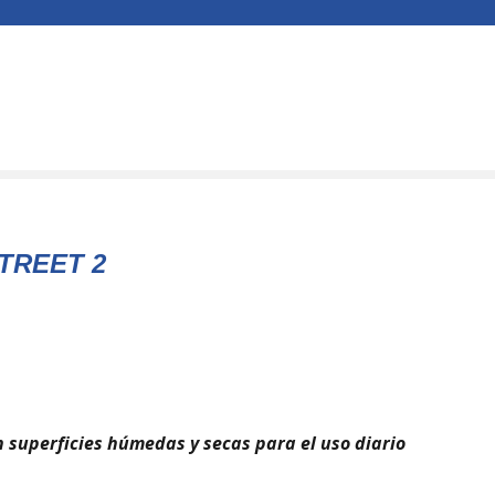
TREET 2
 superficies húmedas y secas para el uso diario