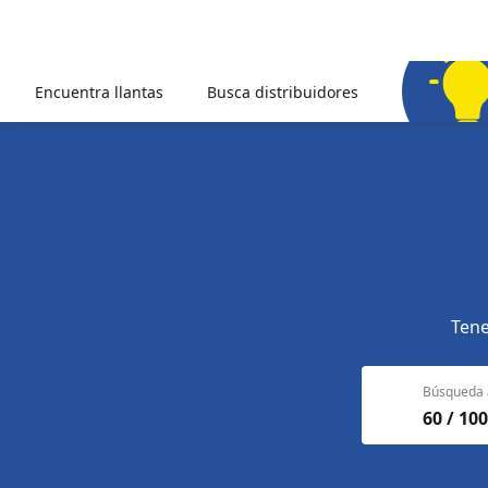
Encuentra llantas
Busca distribuidores
Tene
Búsqueda 
60 / 100