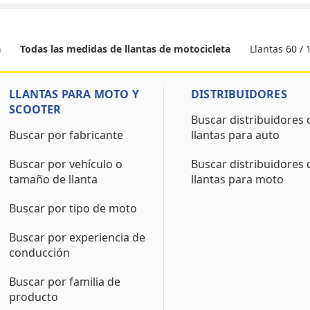
Llantas 60 / 
a
Todas las medidas de llantas de motocicleta
LLANTAS PARA MOTO Y
DISTRIBUIDORES
SCOOTER
Buscar distribuidores 
Buscar por fabricante
llantas para auto
Buscar por vehículo o
Buscar distribuidores 
tamaño de llanta
llantas para moto
Buscar por tipo de moto
Buscar por experiencia de
conducción
Buscar por familia de
producto