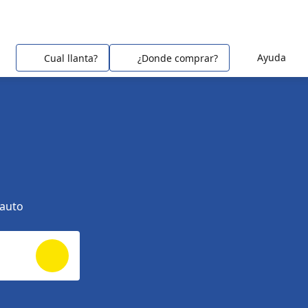
Ayuda
Cual llanta?
¿Donde comprar?
 auto