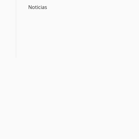
Noticias