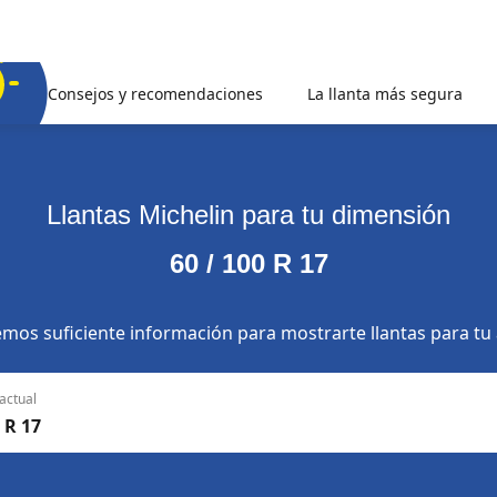
Consejos y recomendaciones
La llanta más segura
Llantas Michelin para tu dimensión
60 / 100 R 17
mos suficiente información para mostrarte llantas para tu
actual
 R 17