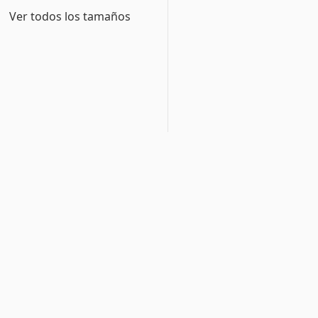
Ver todos los tamaños