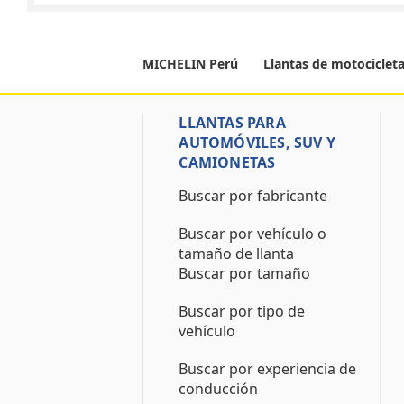
MICHELIN Perú
Llantas de motociclet
LLANTAS PARA
AUTOMÓVILES, SUV Y
CAMIONETAS
Buscar por fabricante
Buscar por vehículo o
tamaño de llanta
Buscar por tamaño
Buscar por tipo de
vehículo
Buscar por experiencia de
conducción