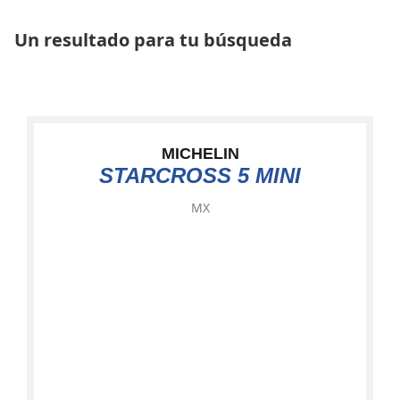
Un resultado para tu búsqueda
MICHELIN
STARCROSS 5 MINI
MX