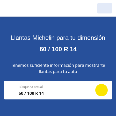
Llantas Michelin para tu dimensión
60 / 100 R 14
Tenemos suficiente información para mostrarte
llantas para tu auto
Búsqueda actual
60 / 100 R 14