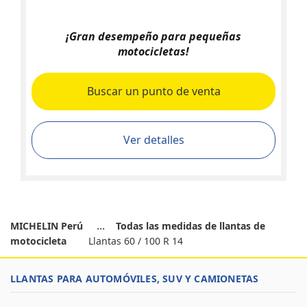
¡Gran desempeño para pequeñas
motocicletas!
Buscar un punto de venta
Ver detalles
MICHELIN Perú
Todas las medidas de llantas de
motocicleta
Llantas 60 / 100 R 14
LLANTAS PARA AUTOMÓVILES, SUV Y CAMIONETAS