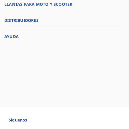
LLANTAS PARA MOTO Y SCOOTER
DISTRIBUIDORES
AYUDA
Síguenos