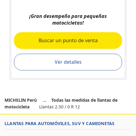
¡Gran desempeño para pequeñas
motocicletas!
Buscar un punto de venta
Ver detalles
MICHELIN Perú
Todas las medidas de llantas de
motocicleta
Llantas 2.50 / 0 R 12
LLANTAS PARA AUTOMÓVILES, SUV Y CAMIONETAS