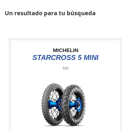
Un resultado para tu búsqueda
MICHELIN
STARCROSS 5 MINI
MX