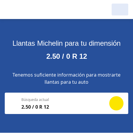
Llantas Michelin para tu dimensión
2.50 / 0 R 12
Tenemos suficiente información para mostrarte
llantas para tu auto
Búsqueda actual
2.50 / 0 R 12