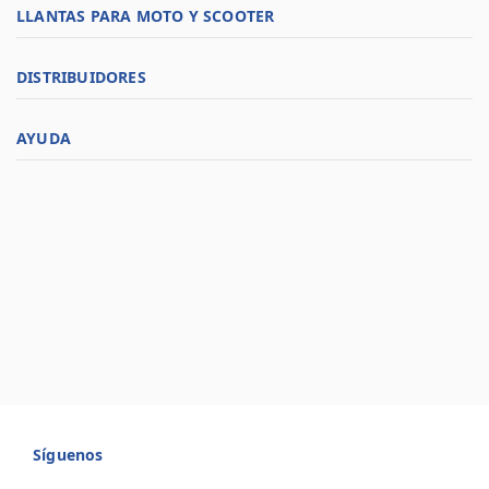
LLANTAS PARA MOTO Y SCOOTER
DISTRIBUIDORES
AYUDA
Síguenos