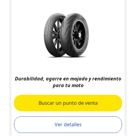
Durabilidad, agarre en mojado y rendimiento
para tu moto
Buscar un punto de venta
Ver detalles