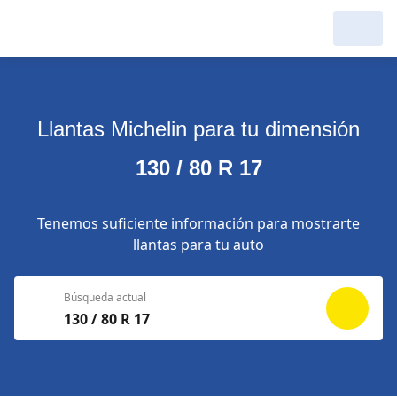
Llantas Michelin para tu dimensión
130 / 80 R 17
Tenemos suficiente información para mostrarte
llantas para tu auto
Búsqueda actual
130 / 80 R 17