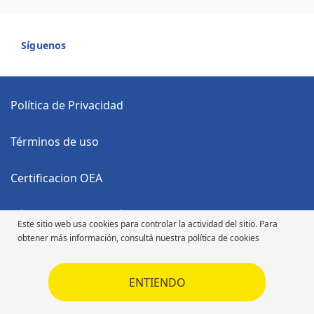
Síguenos
Política de Privacidad
Términos de uso
Certificacion OEA
Código Anticorrupción
Este sitio web usa cookies para controlar la actividad del sitio. Para
obtener más información, consultá nuestra política de cookies
Código de Ética
ENTIENDO
Código de Ética