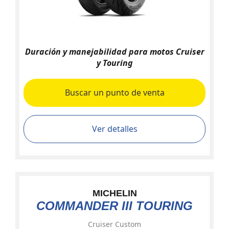
Duración y manejabilidad para motos Cruiser
y Touring
Buscar un punto de venta
Ver detalles
MICHELIN
COMMANDER III TOURING
Cruiser Custom