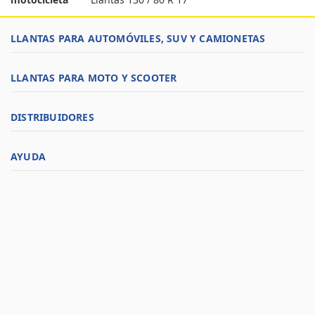
LLANTAS PARA AUTOMÓVILES, SUV Y CAMIONETAS
LLANTAS PARA MOTO Y SCOOTER
DISTRIBUIDORES
AYUDA