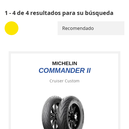
1 - 4 de 4 resultados para su búsqueda
Recomendado
MICHELIN
COMMANDER II
Cruiser Custom