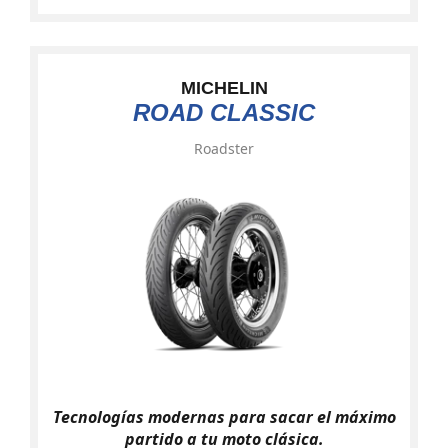
MICHELIN
ROAD CLASSIC
Roadster
Tecnologías modernas para sacar el máximo
partido a tu moto clásica.