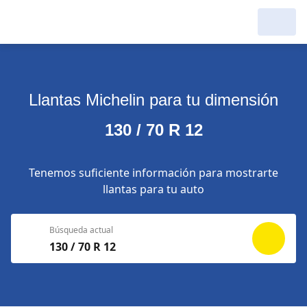
Llantas Michelin para tu dimensión
130 / 70 R 12
Tenemos suficiente información para mostrarte
llantas para tu auto
Búsqueda actual
130 / 70 R 12