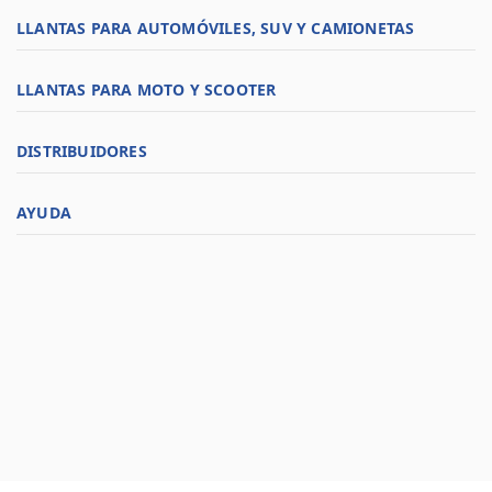
LLANTAS PARA AUTOMÓVILES, SUV Y CAMIONETAS
LLANTAS PARA MOTO Y SCOOTER
DISTRIBUIDORES
AYUDA