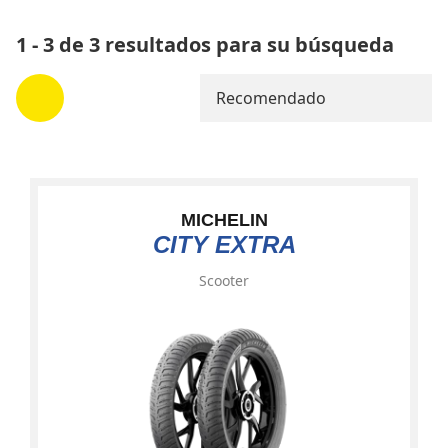
1 - 3 de 3 resultados para su búsqueda
Recomendado
MICHELIN
CITY EXTRA
Scooter