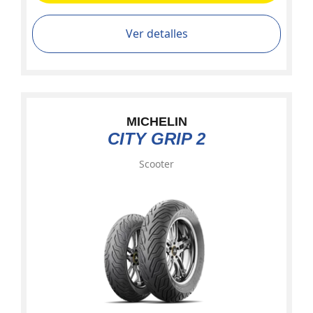
Ver detalles
MICHELIN
CITY GRIP 2
Scooter