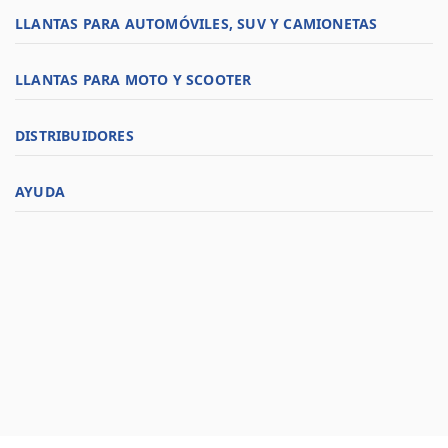
LLANTAS PARA AUTOMÓVILES, SUV Y CAMIONETAS
LLANTAS PARA MOTO Y SCOOTER
DISTRIBUIDORES
AYUDA