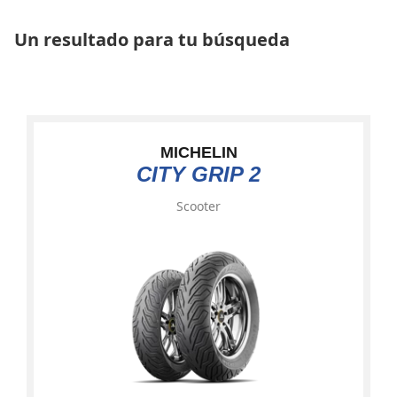
Un resultado para tu búsqueda
MICHELIN
CITY GRIP 2
Scooter