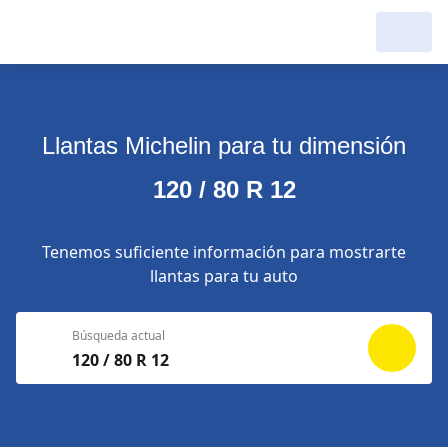
Llantas Michelin para tu dimensión
120 / 80 R 12
Tenemos suficiente información para mostrarte
llantas para tu auto
Búsqueda actual
120 / 80 R 12