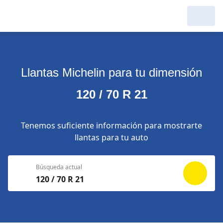
Llantas Michelin para tu dimensión
120 / 70 R 21
Tenemos suficiente información para mostrarte
llantas para tu auto
Búsqueda actual
120 / 70 R 21