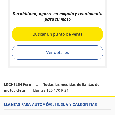
Durabilidad, agarre en mojado y rendimiento
para tu moto
Buscar un punto de venta
Ver detalles
MICHELIN Perú
Todas las medidas de llantas de
motocicleta
Llantas 120 / 70 R 21
LLANTAS PARA AUTOMÓVILES, SUV Y CAMIONETAS