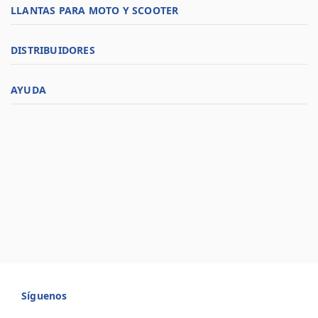
LLANTAS PARA MOTO Y SCOOTER
DISTRIBUIDORES
AYUDA
Síguenos