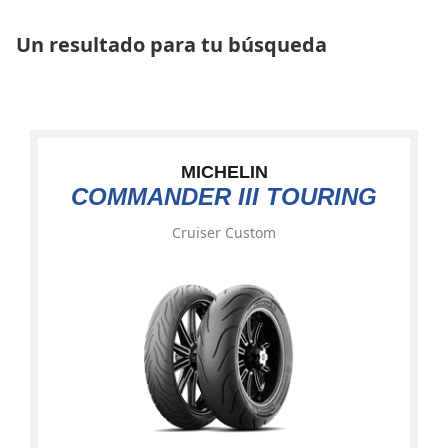
Un resultado para tu búsqueda
MICHELIN
COMMANDER III TOURING
Cruiser Custom