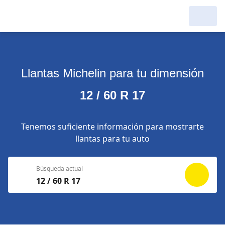
Llantas Michelin para tu dimensión
12 / 60 R 17
Tenemos suficiente información para mostrarte
llantas para tu auto
Búsqueda actual
12 / 60 R 17