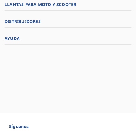
LLANTAS PARA MOTO Y SCOOTER
DISTRIBUIDORES
AYUDA
Síguenos