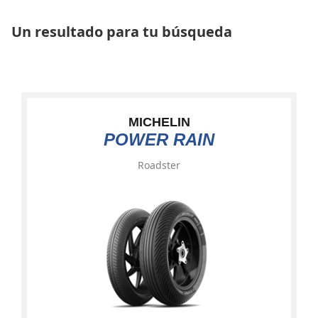
Un resultado para tu búsqueda
MICHELIN
POWER RAIN
Roadster