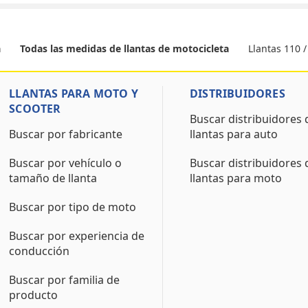
Llantas 110 /
a
Todas las medidas de llantas de motocicleta
LLANTAS PARA MOTO Y
DISTRIBUIDORES
SCOOTER
Buscar distribuidores 
Buscar por fabricante
llantas para auto
Buscar por vehículo o
Buscar distribuidores 
tamaño de llanta
llantas para moto
Buscar por tipo de moto
Buscar por experiencia de
conducción
Buscar por familia de
producto