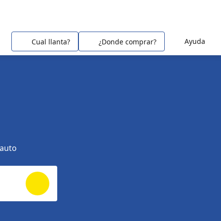
Ayuda
Cual llanta?
¿Donde comprar?
 auto