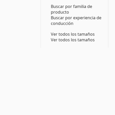
Buscar por familia de
producto
Buscar por experiencia de
conducción
Ver todos los tamaños
Ver todos los tamaños