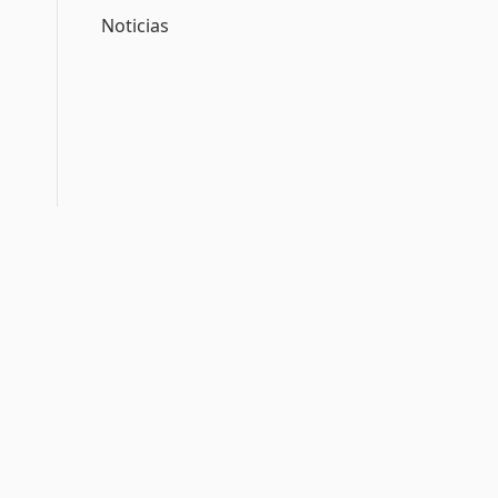
Noticias