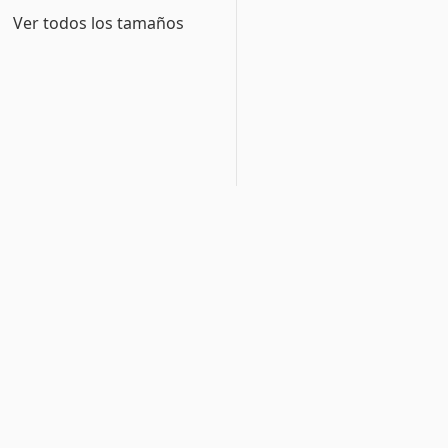
Ver todos los tamaños