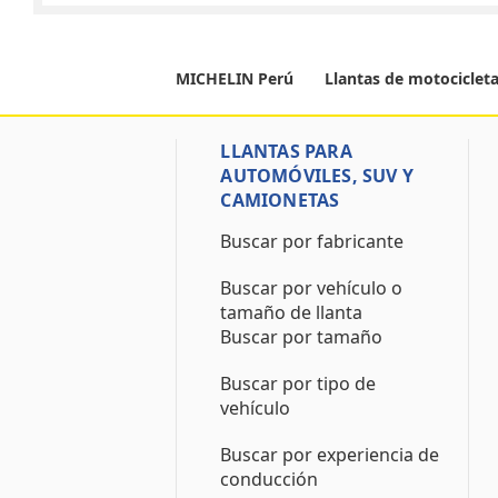
MICHELIN Perú
Llantas de motociclet
LLANTAS PARA
AUTOMÓVILES, SUV Y
CAMIONETAS
Buscar por fabricante
Buscar por vehículo o
tamaño de llanta
Buscar por tamaño
Buscar por tipo de
vehículo
Buscar por experiencia de
conducción