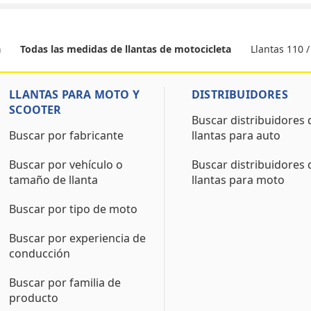
Llantas 110 /
a
Todas las medidas de llantas de motocicleta
LLANTAS PARA MOTO Y
DISTRIBUIDORES
SCOOTER
Buscar distribuidores 
Buscar por fabricante
llantas para auto
Buscar por vehículo o
Buscar distribuidores 
tamaño de llanta
llantas para moto
Buscar por tipo de moto
Buscar por experiencia de
conducción
Buscar por familia de
producto