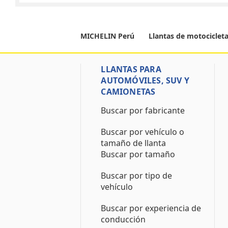
MICHELIN Perú
Llantas de motociclet
LLANTAS PARA
AUTOMÓVILES, SUV Y
CAMIONETAS
Buscar por fabricante
Buscar por vehículo o
tamaño de llanta
Buscar por tamaño
Buscar por tipo de
vehículo
Buscar por experiencia de
conducción