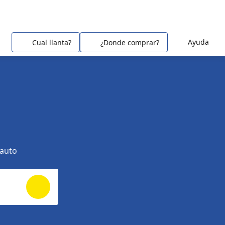
Ayuda
Cual llanta?
¿Donde comprar?
 auto