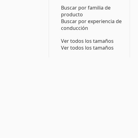
Buscar por familia de
producto
Buscar por experiencia de
conducción
Ver todos los tamaños
Ver todos los tamaños