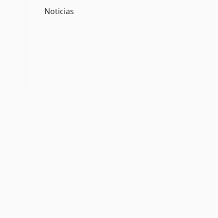
Noticias