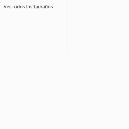
Ver todos los tamaños