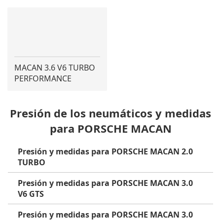
MACAN 3.6 V6 TURBO
PERFORMANCE
Presión de los neumáticos y medidas
para PORSCHE MACAN
Presión y medidas para PORSCHE MACAN 2.0
TURBO
Presión y medidas para PORSCHE MACAN 3.0
V6 GTS
Presión y medidas para PORSCHE MACAN 3.0