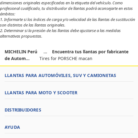
dimensiones originales especificadas en la etiqueta del vehículo. Como
profesional cualificado, tu distribuidor de llantas podrá aconsejarte en estos
ámbitos:
1. Informarte si los índices de carga y/o velocidad de las llantas de sustitución
son distintos de las llantas originales.
2. Determinar si la presión de las llantas debe ajustarse a las medidas
alternativas propuestas.
MICHELIN Perú
Encuentra tus llantas por fabricante
de Autom...
Tires for PORSCHE macan
LLANTAS PARA AUTOMÓVILES, SUV Y CAMIONETAS
LLANTAS PARA MOTO Y SCOOTER
DISTRIBUIDORES
AYUDA