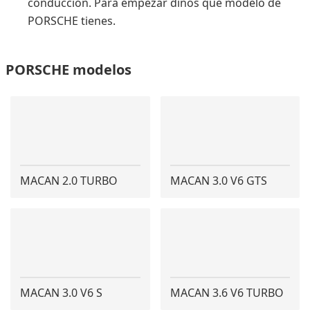
conducción. Para empezar dinos qué modelo de
PORSCHE tienes.
PORSCHE modelos
MACAN 2.0 TURBO
MACAN 3.0 V6 GTS
MACAN 3.0 V6 S
MACAN 3.6 V6 TURBO