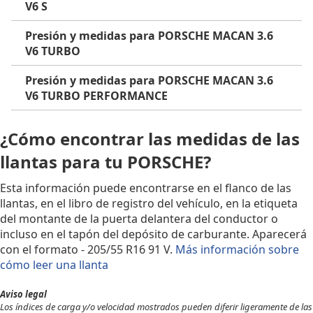
V6 S
Presión y medidas para PORSCHE MACAN 3.6
V6 TURBO
Presión y medidas para PORSCHE MACAN 3.6
V6 TURBO PERFORMANCE
¿Cómo encontrar las medidas de las
llantas para tu PORSCHE?
Esta información puede encontrarse en el flanco de las
llantas, en el libro de registro del vehículo, en la etiqueta
del montante de la puerta delantera del conductor o
incluso en el tapón del depósito de carburante. Aparecerá
con el formato - 205/55 R16 91 V.
Más información sobre
cómo leer una llanta
Aviso legal
Los índices de carga y/o velocidad mostrados pueden diferir ligeramente de las