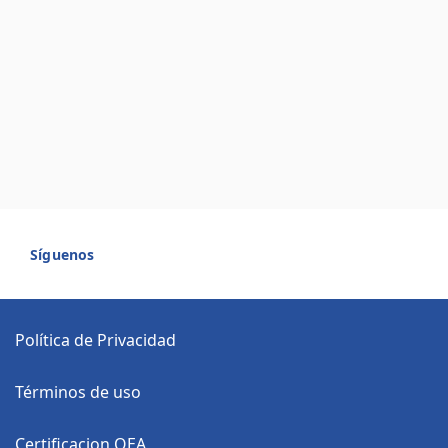
Síguenos
Política de Privacidad
Términos de uso
Certificacion OEA