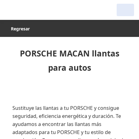
Regresar
PORSCHE MACAN llantas
para autos
Sustituye las llantas a tu PORSCHE y consigue
seguridad, eficiencia energética y duración. Te
ayudamos a encontrar las llantas más
adaptados para tu PORSCHE y tu estilo de