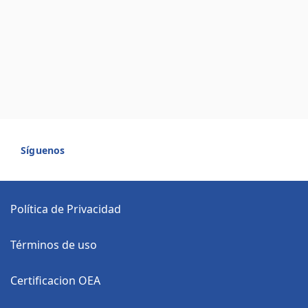
Síguenos
Política de Privacidad
Términos de uso
Certificacion OEA