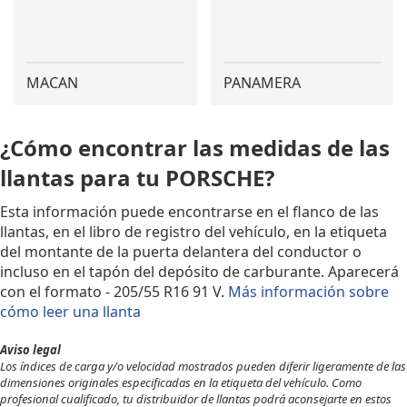
MACAN
PANAMERA
¿Cómo encontrar las medidas de las
llantas para tu PORSCHE?
Esta información puede encontrarse en el flanco de las
llantas, en el libro de registro del vehículo, en la etiqueta
del montante de la puerta delantera del conductor o
incluso en el tapón del depósito de carburante. Aparecerá
con el formato - 205/55 R16 91 V.
Más información sobre
cómo leer una llanta
Aviso legal
Los índices de carga y/o velocidad mostrados pueden diferir ligeramente de las
dimensiones originales especificadas en la etiqueta del vehículo. Como
profesional cualificado, tu distribuidor de llantas podrá aconsejarte en estos