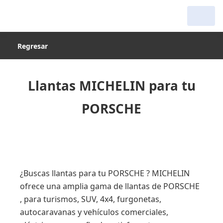
Regresar
Llantas MICHELIN para tu
PORSCHE
¿Buscas llantas para tu PORSCHE ? MICHELIN
ofrece una amplia gama de llantas de PORSCHE
, para turismos, SUV, 4x4, furgonetas,
autocaravanas y vehículos comerciales,