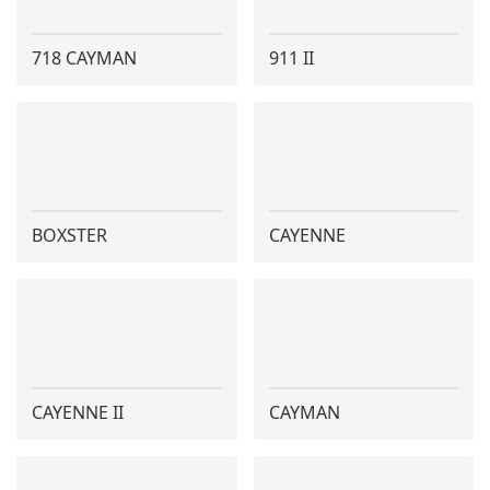
718 CAYMAN
911 II
BOXSTER
CAYENNE
CAYENNE II
CAYMAN