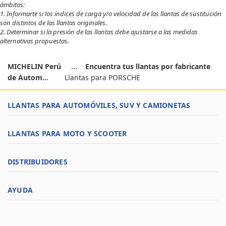
ámbitos:
1. Informarte si los índices de carga y/o velocidad de las llantas de sustitución
son distintos de las llantas originales.
2. Determinar si la presión de las llantas debe ajustarse a las medidas
alternativas propuestas.
MICHELIN Perú
Encuentra tus llantas por fabricante
de Autom...
Llantas para PORSCHE
LLANTAS PARA AUTOMÓVILES, SUV Y CAMIONETAS
LLANTAS PARA MOTO Y SCOOTER
DISTRIBUIDORES
AYUDA