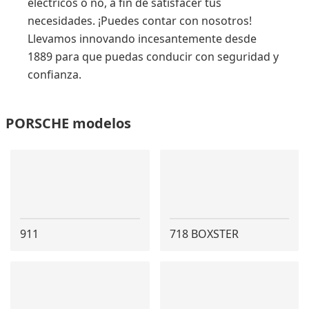
eléctricos o no, a fin de satisfacer tus
necesidades. ¡Puedes contar con nosotros!
Llevamos innovando incesantemente desde
1889 para que puedas conducir con seguridad y
confianza.
PORSCHE modelos
911
718 BOXSTER