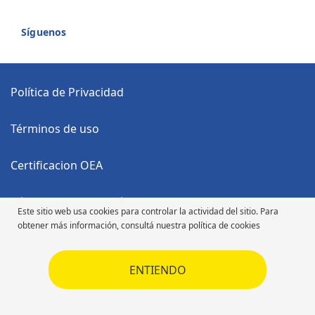
Síguenos
Política de Privacidad
Términos de uso
Certificacion OEA
Código Anticorrupción
Este sitio web usa cookies para controlar la actividad del sitio. Para
obtener más información, consultá nuestra política de cookies
Código de Ética
ENTIENDO
Código de Ética