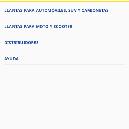
LLANTAS PARA AUTOMÓVILES, SUV Y CAMIONETAS
LLANTAS PARA MOTO Y SCOOTER
DISTRIBUIDORES
AYUDA