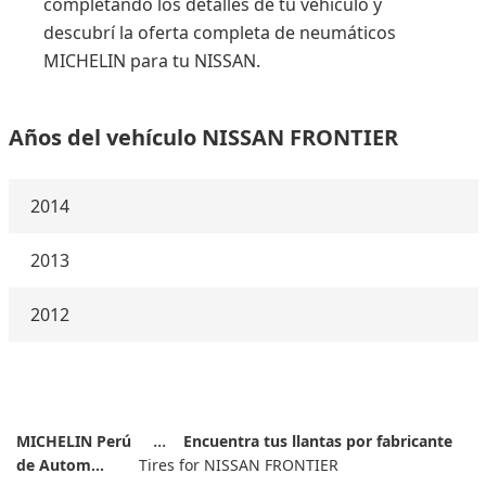
completando los detalles de tu vehículo y
descubrí la oferta completa de neumáticos
MICHELIN para tu NISSAN.
Años del vehículo NISSAN FRONTIER
2014
2013
2012
MICHELIN Perú
Encuentra tus llantas por fabricante
de Autom...
Tires for NISSAN FRONTIER