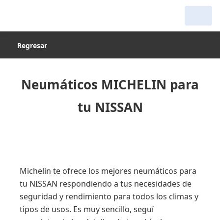
Regresar
Neumáticos MICHELIN para
tu NISSAN
Michelin te ofrece los mejores neumáticos para
tu NISSAN respondiendo a tus necesidades de
seguridad y rendimiento para todos los climas y
tipos de usos. Es muy sencillo, seguí