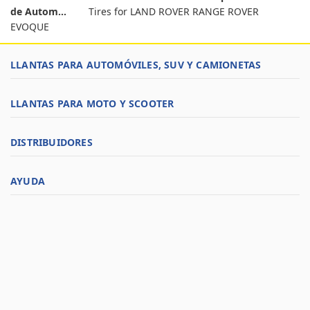
de Autom...
Tires for LAND ROVER RANGE ROVER
EVOQUE
LLANTAS PARA AUTOMÓVILES, SUV Y CAMIONETAS
LLANTAS PARA MOTO Y SCOOTER
DISTRIBUIDORES
AYUDA