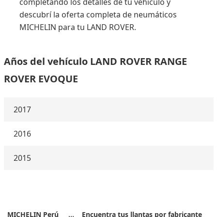
completando los detalles de tu vehículo y
descubrí la oferta completa de neumáticos
MICHELIN para tu LAND ROVER.
Años del vehículo LAND ROVER RANGE
ROVER EVOQUE
2017
2016
2015
MICHELIN Perú
Encuentra tus llantas por fabricante