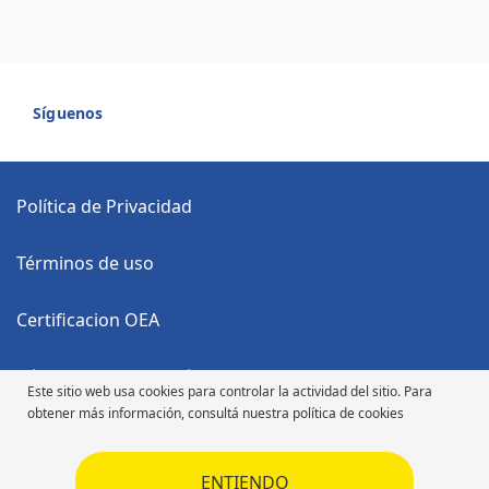
Síguenos
Política de Privacidad
Términos de uso
Certificacion OEA
Código Anticorrupción
Este sitio web usa cookies para controlar la actividad del sitio. Para
obtener más información, consultá nuestra política de cookies
Código de Ética
ENTIENDO