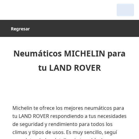
Regresar
Neumáticos MICHELIN para
tu LAND ROVER
Michelin te ofrece los mejores neumáticos para
tu LAND ROVER respondiendo a tus necesidades
de seguridad y rendimiento para todos los
climas y tipos de usos. Es muy sencillo, seguí