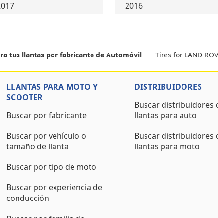
2017
2016
Tires for LAND R
ra tus llantas por fabricante de Automóvil
LLANTAS PARA MOTO Y
DISTRIBUIDORES
SCOOTER
Buscar distribuidores 
Buscar por fabricante
llantas para auto
Buscar por vehículo o
Buscar distribuidores 
tamaño de llanta
llantas para moto
Buscar por tipo de moto
Buscar por experiencia de
conducción