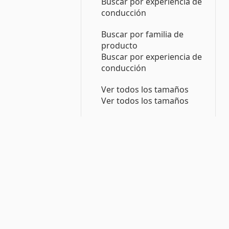
Buscar por experiencia de
conducción
Buscar por familia de
producto
Buscar por experiencia de
conducción
Ver todos los tamaños
Ver todos los tamaños