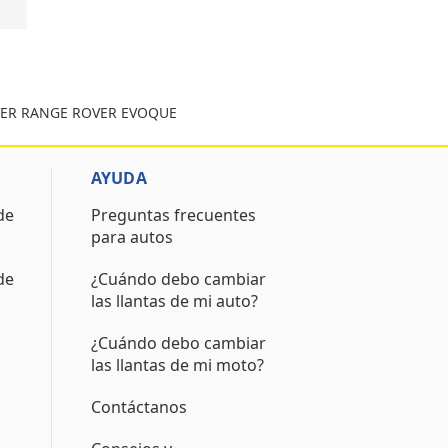
OVER RANGE ROVER EVOQUE
AYUDA
de
Preguntas frecuentes
para autos
de
¿Cuándo debo cambiar
las llantas de mi auto?
¿Cuándo debo cambiar
las llantas de mi moto?
Contáctanos