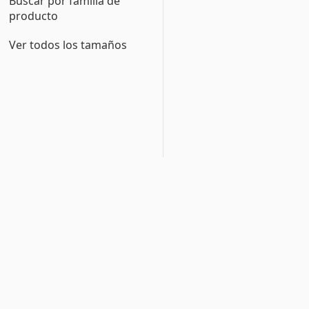
Buscar por familia de
producto
Ver todos los tamaños