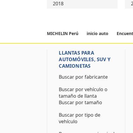
2018
MICHELIN Perú
inicio auto
Encuent
LLANTAS PARA
AUTOMÓVILES, SUV Y
CAMIONETAS
Buscar por fabricante
Buscar por vehículo o
tamaño de llanta
Buscar por tamaño
Buscar por tipo de
vehículo