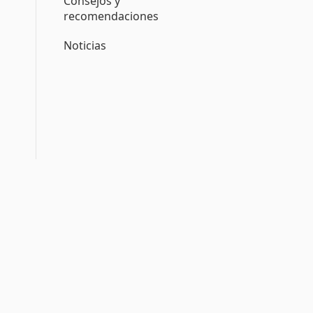
Consejos y
recomendaciones
Noticias