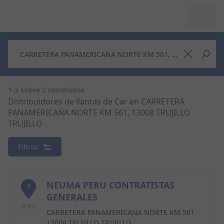
1-2 sobre 2 resultados
Distribuidores de llantas de Car en CARRETERA
PANAMERICANA NORTE KM 561, 13008 TRUJILLO
TRUJILLO
Filtros
NEUMA PERU CONTRATISTAS
1
GENERALES
0 km
CARRETERA PANAMERICANA NORTE KM 561
13008 TRUJILLO TRUJILLO