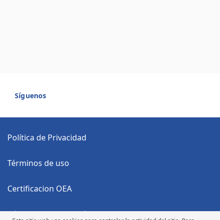
Síguenos
Política de Privacidad
Términos de uso
Certificacion OEA
Código Anticorrupción