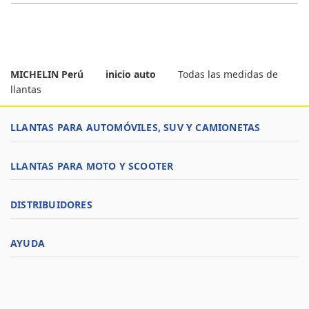
MICHELIN Perú
inicio auto
Todas las medidas de
llantas
LLANTAS PARA AUTOMÓVILES, SUV Y CAMIONETAS
LLANTAS PARA MOTO Y SCOOTER
DISTRIBUIDORES
AYUDA