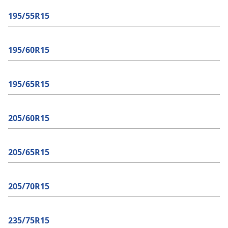
195/55R15
195/60R15
195/65R15
205/60R15
205/65R15
205/70R15
235/75R15