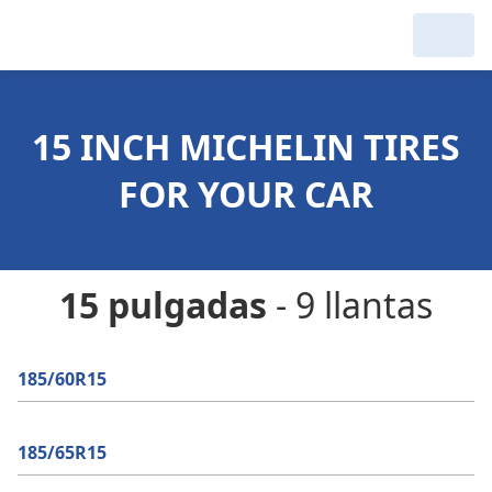
15 INCH MICHELIN TIRES
FOR YOUR CAR
15 pulgadas
- 9 llantas
185/60R15
185/65R15