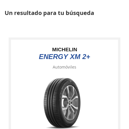
Un resultado para tu búsqueda
MICHELIN
ENERGY XM 2+
Automóviles