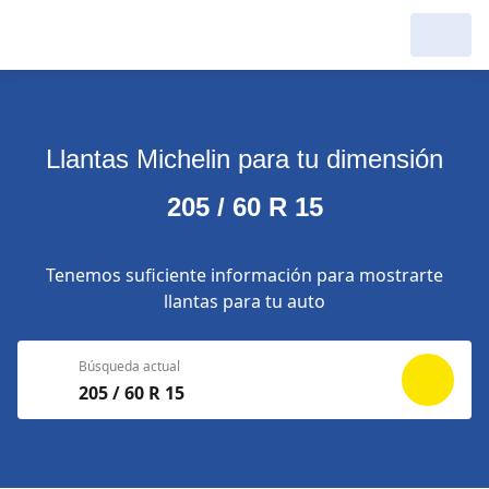
Llantas Michelin para tu dimensión
205 / 60 R 15
Tenemos suficiente información para mostrarte
llantas para tu auto
Búsqueda actual
205 / 60 R 15