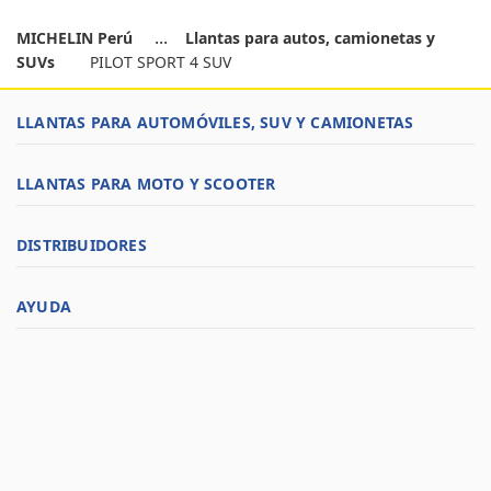
MICHELIN Perú
Llantas para autos, camionetas y
SUVs
PILOT SPORT 4 SUV
LLANTAS PARA AUTOMÓVILES, SUV Y CAMIONETAS
LLANTAS PARA MOTO Y SCOOTER
DISTRIBUIDORES
AYUDA