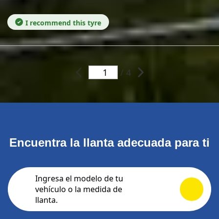
I recommend this tyre
/ 4
Encuentra la llanta adecuada para ti
Ingresa el modelo de tu
vehículo o la medida de
llanta.