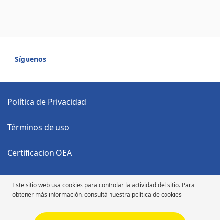
Síguenos
Política de Privacidad
Términos de uso
Certificacion OEA
Código Anticorrupción
Este sitio web usa cookies para controlar la actividad del sitio. Para
obtener más información, consultá nuestra política de cookies
Código de Ética